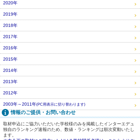
2020年
2019年
2018年
2017年
2016年
2015年
2014年
2013年
2012年
2003年～2011年
(PC用表示に切り替わります)
情報のご提供・お問い合わせ
取材申込にご協力いただいた学校様のみを掲載したインターエデュ
独自のランキング速報のため、数値・ランキングは順次変動いたし
ます。