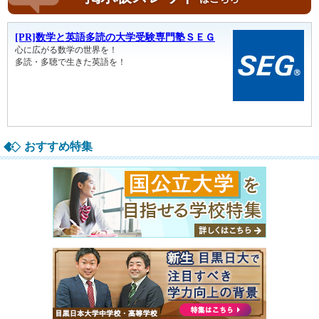
おすすめ特集