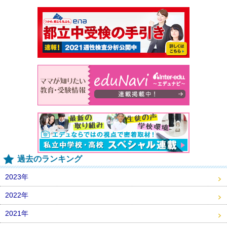
過去のランキング
2023年
2022年
2021年