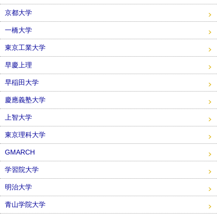
京都大学
一橋大学
東京工業大学
早慶上理
早稲田大学
慶應義塾大学
上智大学
東京理科大学
GMARCH
学習院大学
明治大学
青山学院大学