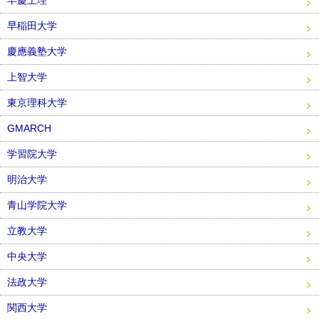
早慶上理
早稲田大学
慶應義塾大学
上智大学
東京理科大学
GMARCH
学習院大学
明治大学
青山学院大学
立教大学
中央大学
法政大学
関西大学