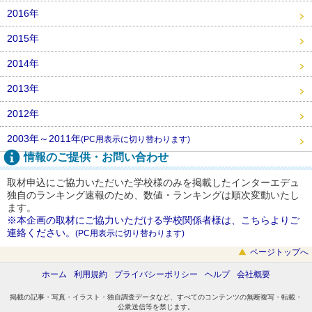
2016年
2015年
2014年
2013年
2012年
2003年～2011年
(PC用表示に切り替わります)
情報のご提供・お問い合わせ
取材申込にご協力いただいた学校様のみを掲載したインターエデュ
独自のランキング速報のため、数値・ランキングは順次変動いたし
ます。
※本企画の取材にご協力いただける学校関係者様は、こちらよりご
連絡ください。
(PC用表示に切り替わります)
ページトップへ
ホーム
利用規約
プライバシーポリシー
ヘルプ
会社概要
掲載の記事・写真・イラスト・独自調査データなど、すべてのコンテンツの無断複写・転載・
公衆送信等を禁じます。