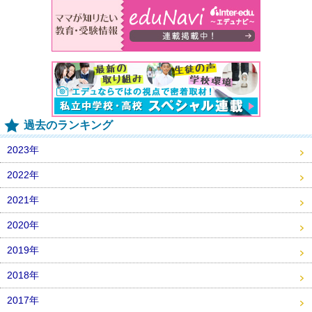
過去のランキング
2023年
2022年
2021年
2020年
2019年
2018年
2017年