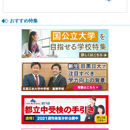
おすすめ特集