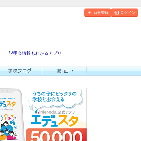
新規登録
ログイン
説明会情報もわかるアプリ