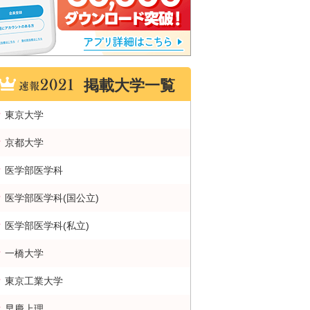
掲載大学一覧
東京大学
京都大学
医学部医学科
医学部医学科(国公立)
医学部医学科(私立)
一橋大学
東京工業大学
早慶上理