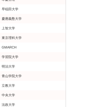
早稲田大学
慶應義塾大学
上智大学
東京理科大学
GMARCH
学習院大学
明治大学
青山学院大学
立教大学
中央大学
法政大学