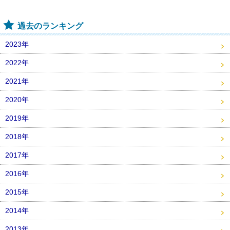
過去のランキング
2023年
2022年
2021年
2020年
2019年
2018年
2017年
2016年
2015年
2014年
2013年