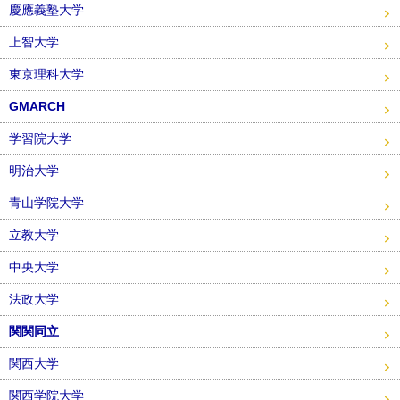
慶應義塾大学
上智大学
東京理科大学
GMARCH
学習院大学
明治大学
青山学院大学
立教大学
中央大学
法政大学
関関同立
関西大学
関西学院大学