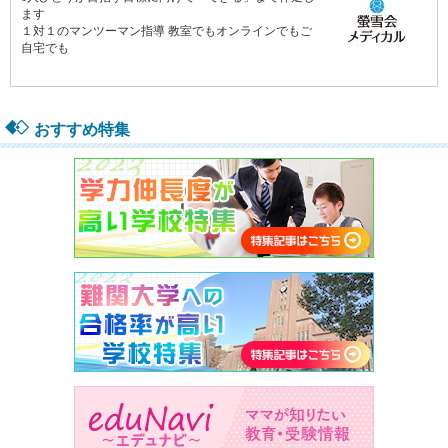
おすすめ特集