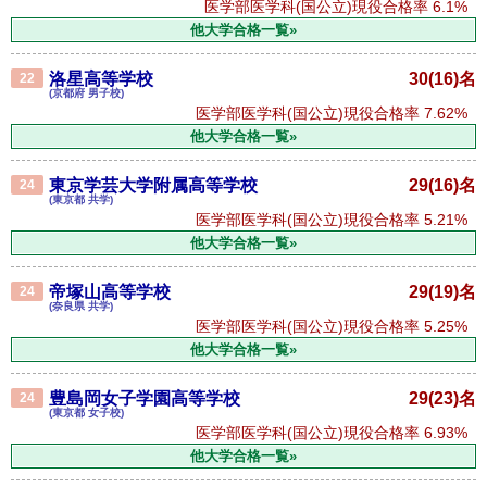
医学部医学科(国公立)現役合格率
6.1%
他大学合格一覧»
洛星高等学校
30(16)名
22
(京都府 男子校)
医学部医学科(国公立)現役合格率
7.62%
他大学合格一覧»
東京学芸大学附属高等学校
29(16)名
24
(東京都 共学)
医学部医学科(国公立)現役合格率
5.21%
他大学合格一覧»
帝塚山高等学校
29(19)名
24
(奈良県 共学)
医学部医学科(国公立)現役合格率
5.25%
他大学合格一覧»
豊島岡女子学園高等学校
29(23)名
24
(東京都 女子校)
医学部医学科(国公立)現役合格率
6.93%
他大学合格一覧»