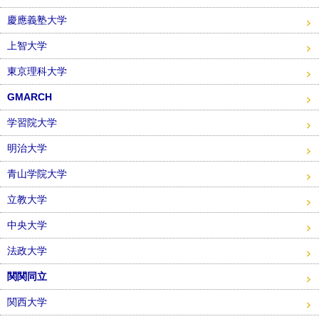
慶應義塾大学
上智大学
東京理科大学
GMARCH
学習院大学
明治大学
青山学院大学
立教大学
中央大学
法政大学
関関同立
関西大学