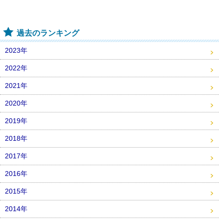
過去のランキング
2023年
2022年
2021年
2020年
2019年
2018年
2017年
2016年
2015年
2014年