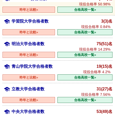
現役合格率
50.98%
昨年と比較»
合格高校一覧»
学習院大学合格者数
3(3)名
現役合格率
0.84%
昨年と比較»
合格高校一覧»
明治大学合格者数
75(51)名
現役合格率
14.29%
昨年と比較»
合格高校一覧»
青山学院大学合格者数
19(15)名
現役合格率
4.2%
昨年と比較»
合格高校一覧»
立教大学合格者数
31(27)名
現役合格率
7.56%
昨年と比較»
合格高校一覧»
中央大学合格者数
53(49)名