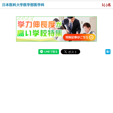
日本医科大学医学部医学科
1
(-)
名