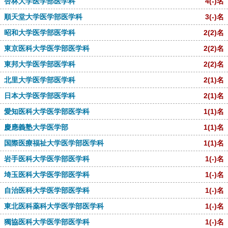
杏林大学医学部医学科
4
(-)
名
順天堂大学医学部医学科
3
(-)
名
昭和大学医学部医学科
2
(2)
名
東京医科大学医学部医学科
2
(2)
名
東邦大学医学部医学科
2
(2)
名
北里大学医学部医学科
2
(1)
名
日本大学医学部医学科
2
(1)
名
愛知医科大学医学部医学科
1
(1)
名
慶應義塾大学医学部
1
(1)
名
国際医療福祉大学医学部医学科
1
(1)
名
岩手医科大学医学部医学科
1
(-)
名
埼玉医科大学医学部医学科
1
(-)
名
自治医科大学医学部医学科
1
(-)
名
東北医科薬科大学医学部医学科
1
(-)
名
獨協医科大学医学部医学科
1
(-)
名