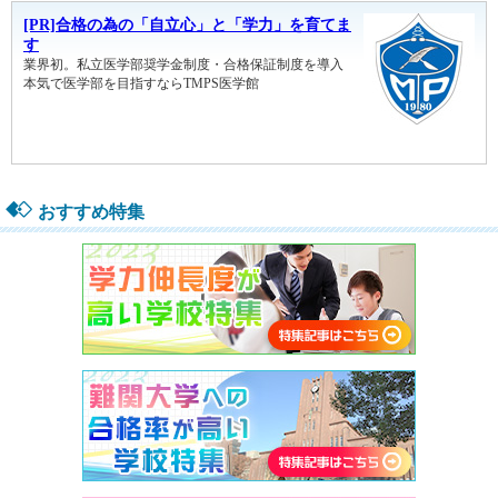
おすすめ特集