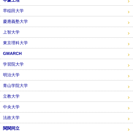
早稲田大学
慶應義塾大学
上智大学
東京理科大学
GMARCH
学習院大学
明治大学
青山学院大学
立教大学
中央大学
法政大学
関関同立