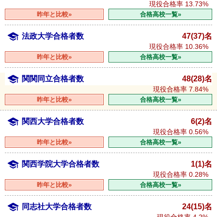
現役合格率
13.73%
昨年と比較»
合格高校一覧»
法政大学合格者数
47(37)名
現役合格率
10.36%
昨年と比較»
合格高校一覧»
関関同立合格者数
48(28)名
現役合格率
7.84%
昨年と比較»
合格高校一覧»
関西大学合格者数
6(2)名
現役合格率
0.56%
昨年と比較»
合格高校一覧»
関西学院大学合格者数
1(1)名
現役合格率
0.28%
昨年と比較»
合格高校一覧»
同志社大学合格者数
24(15)名
現役合格率
4.2%