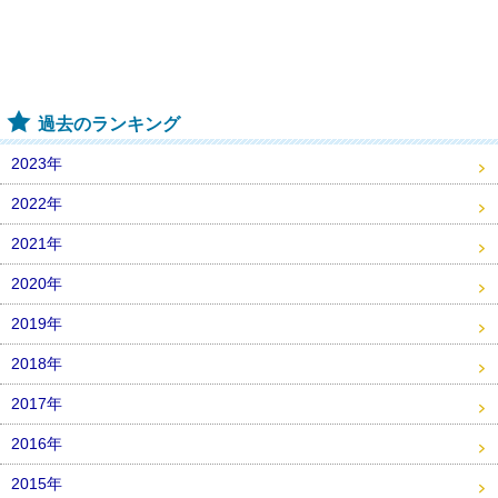
過去のランキング
2023年
2022年
2021年
2020年
2019年
2018年
2017年
2016年
2015年