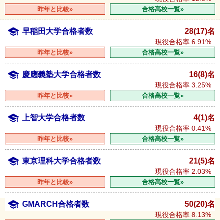
昨年と比較»
合格高校一覧»
早稲田大学合格者数
28(17)名
現役合格率
6.91%
昨年と比較»
合格高校一覧»
慶應義塾大学合格者数
16(8)名
現役合格率
3.25%
昨年と比較»
合格高校一覧»
上智大学合格者数
4(1)名
現役合格率
0.41%
昨年と比較»
合格高校一覧»
東京理科大学合格者数
21(5)名
現役合格率
2.03%
昨年と比較»
合格高校一覧»
GMARCH合格者数
50(20)名
現役合格率
8.13%