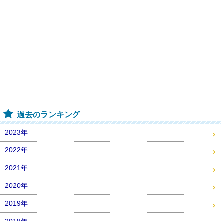
過去のランキング
2023年
2022年
2021年
2020年
2019年
2018年