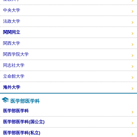
中央大学
法政大学
関関同立
関西大学
関西学院大学
同志社大学
立命館大学
海外大学
医学部医学科
医学部医学科
医学部医学科(国公立)
医学部医学科(私立)