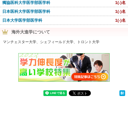
獨協医科大学医学部医学科
1
(-)
名
日本医科大学医学部医学科
1
(-)
名
日本大学医学部医学科
1
(-)
名
海外大進学について
マンチェスター大学、シェフィールド大学、トロント大学