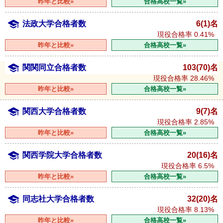
昨年と比較»
合格高校一覧»
法政大学合格者数
6(1)名
現役合格率
0.41%
昨年と比較»
合格高校一覧»
関関同立合格者数
103(70)名
現役合格率
28.46%
昨年と比較»
合格高校一覧»
関西大学合格者数
9(7)名
現役合格率
2.85%
昨年と比較»
合格高校一覧»
関西学院大学合格者数
20(16)名
現役合格率
6.5%
昨年と比較»
合格高校一覧»
同志社大学合格者数
32(20)名
現役合格率
8.13%
昨年と比較»
合格高校一覧»