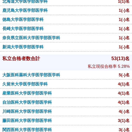
北海道大学医学部医学科
1
(1)
名
鹿児島大学医学部医学科
1
(-)
名
徳島大学医学部医学科
1
(-)
名
長崎大学医学部医学科
1
(-)
名
奈良県立医科大学医学部医学科
1
(-)
名
新潟大学医学部医学科
1
(-)
名
私立合格者数合計
53
(13)
名
私立現役合格率
5.28%
大阪医科薬科大学医学部医学科
5
(-)
名
久留米大学医学部医学科
4
(1)
名
産業医科大学医学部医学科
4
(1)
名
自治医科大学医学部医学科
4
(1)
名
川崎医科大学医学部医学科
4
(-)
名
藤田医科大学医学部医学科
3
(1)
名
関西医科大学医学部医学科
3
(-)
名