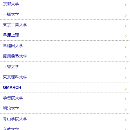
京都大学
一橋大学
東京工業大学
早慶上理
早稲田大学
慶應義塾大学
上智大学
東京理科大学
GMARCH
学習院大学
明治大学
青山学院大学
立教大学