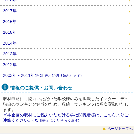
2017年
2016年
2015年
2014年
2013年
2012年
2003年～2011年
(PC用表示に切り替わります)
情報のご提供・お問い合わせ
取材申込にご協力いただいた学校様のみを掲載したインターエデュ
独自のランキング速報のため、数値・ランキングは順次変動いたし
ます。
※本企画の取材にご協力いただける学校関係者様は、こちらよりご
連絡ください。
(PC用表示に切り替わります)
ページトップへ