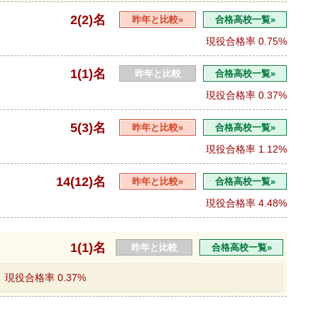
2(2)名
昨年と比較»
合格高校一覧»
現役合格率
0.75%
1(1)名
昨年と比較
合格高校一覧»
現役合格率
0.37%
5(3)名
昨年と比較»
合格高校一覧»
現役合格率
1.12%
14(12)名
昨年と比較»
合格高校一覧»
現役合格率
4.48%
1(1)名
昨年と比較
合格高校一覧»
現役合格率
0.37%