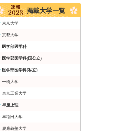
掲載大学一覧
東京大学
京都大学
医学部医学科
医学部医学科(国公立)
医学部医学科(私立)
一橋大学
東京工業大学
早慶上理
早稲田大学
慶應義塾大学