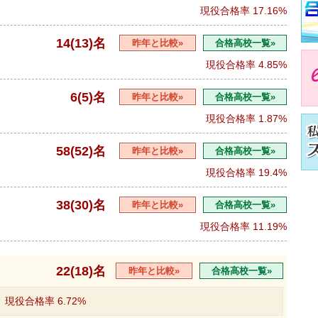
現役合格率
17.16%
14(13)名
昨年と比較»
合格高校一覧»
現役合格率
4.85%
6(5)名
昨年と比較»
合格高校一覧»
現役合格率
1.87%
58(52)名
昨年と比較»
合格高校一覧»
現役合格率
19.4%
38(30)名
昨年と比較»
合格高校一覧»
現役合格率
11.19%
22(18)名
昨年と比較»
合格高校一覧»
現役合格率
6.72%