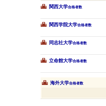
関西大学
合格者数
関西学院大学
合格者数
同志社大学
合格者数
立命館大学
合格者数
海外大学
合格者数