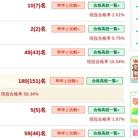
10(7)名
昨年と比較»
合格高校一覧»
現役合格率
2.61%
2(2)名
昨年と比較»
合格高校一覧»
現役合格率
0.75%
49(43)名
昨年と比較»
合格高校一覧»
現役合格率
16.04%
180(151)名
昨年と比較»
合格高校一覧»
現役合格率
56.34%
5(5)名
昨年と比較»
合格高校一覧»
現役合格率
1.87%
59(46)名
昨年と比較»
合格高校一覧»