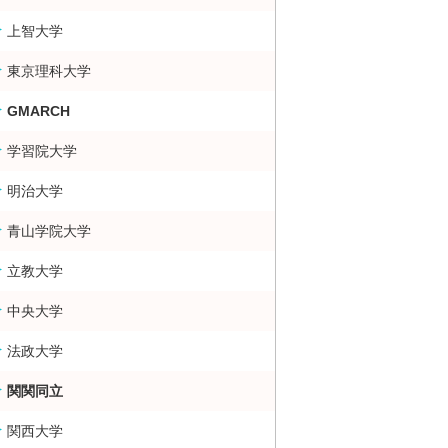
上智大学
東京理科大学
GMARCH
学習院大学
明治大学
青山学院大学
立教大学
中央大学
法政大学
関関同立
関西大学