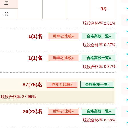
工
7(7)
-(-)
現役合格率
2.61%
1(1)名
昨年と比較»
合格高校一覧»
現役合格率
0.37%
1(1)名
昨年と比較»
合格高校一覧»
現役合格率
0.37%
87(75)名
昨年と比較»
合格高校一覧»
現役合格率
27.99%
26(23)名
昨年と比較»
合格高校一覧»
現役合格率
8.58%