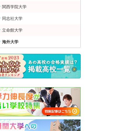
関西学院大学
同志社大学
立命館大学
海外大学