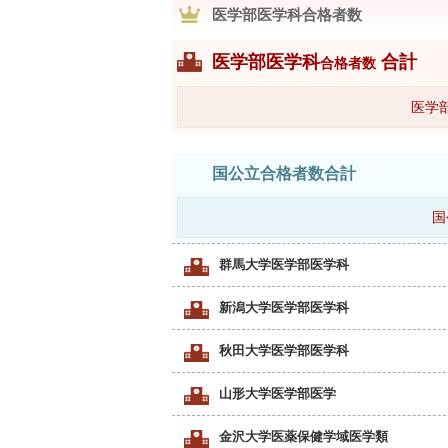
医学部医学科合格者数
医学部医学科
合計
合格者数
医学
国公立合格者数合計
国
群馬大学医学部医学科
新潟大学医学部医学科
秋田大学医学部医学科
山形大学医学部医学
金沢大学医薬保健学域医学類