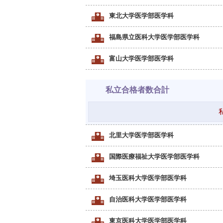
東北大学医学部医学科
福島県立医科大学医学部医学科
富山大学医学部医学科
私立合格者数合計
北里大学医学部医学科
国際医療福祉大学医学部医学科
埼玉医科大学医学部医学科
自治医科大学医学部医学科
東京医科大学医学部医学科