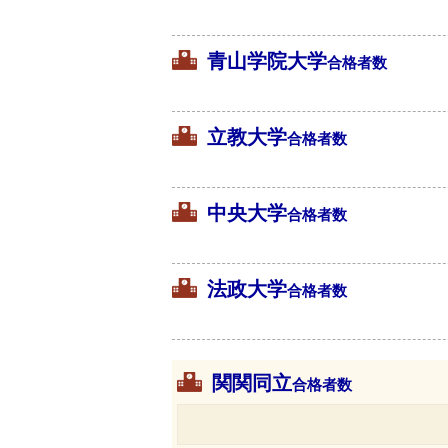
青山学院大学
合格者数
立教大学
合格者数
中央大学
合格者数
法政大学
合格者数
関関同立
合格者数