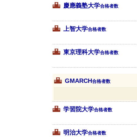
慶應義塾大学
合格者数
上智大学
合格者数
東京理科大学
合格者数
GMARCH
合格者数
学習院大学
合格者数
明治大学
合格者数