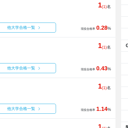
1
(1)
名
0.28
他大学合格一覧
%
現役合格率
1
(1)
名
0.43
他大学合格一覧
%
現役合格率
1
(1)
名
1.14
他大学合格一覧
%
現役合格率
1