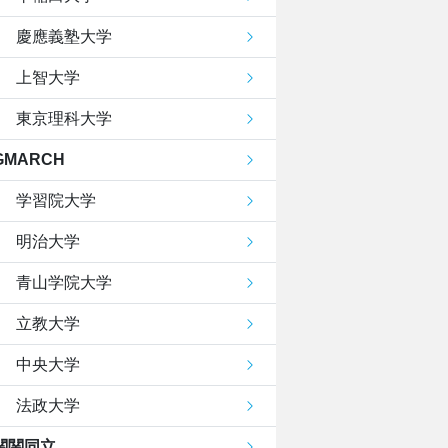
慶應義塾大学
上智大学
東京理科大学
GMARCH
学習院大学
明治大学
青山学院大学
立教大学
中央大学
法政大学
関関同立