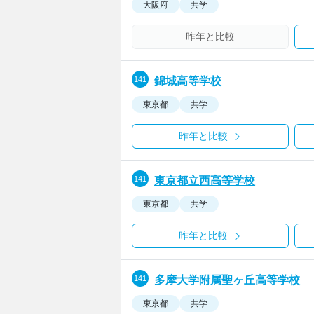
大阪府
共学
昨年と比較
錦城高等学校
東京都
共学
昨年と比較
東京都立西高等学校
東京都
共学
昨年と比較
多摩大学附属聖ヶ丘高等学校
東京都
共学