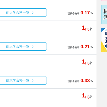
0.17
他大学合格一覧
%
現役合格率
1
(1)
名
0.21
他大学合格一覧
%
現役合格率
1
(1)
名
0.33
他大学合格一覧
%
現役合格率
1
(1)
名