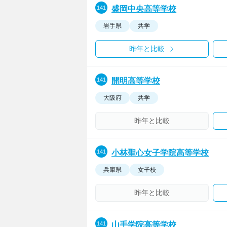
盛岡中央高等学校
岩手県
共学
昨年と比較
開明高等学校
大阪府
共学
昨年と比較
小林聖心女子学院高等学校
兵庫県
女子校
昨年と比較
山手学院高等学校