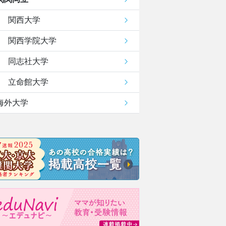
関西大学
関西学院大学
同志社大学
立命館大学
海外大学