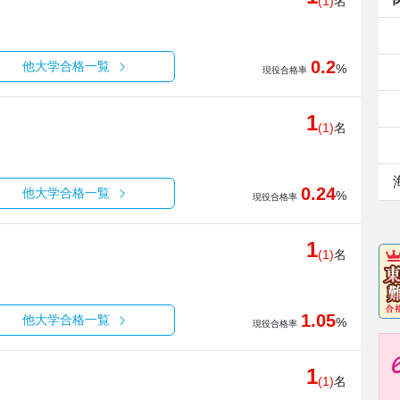
(1)
名
0.2
他大学合格一覧
%
現役合格率
1
(1)
名
0.24
他大学合格一覧
%
現役合格率
1
(1)
名
1.05
他大学合格一覧
%
現役合格率
1
(1)
名