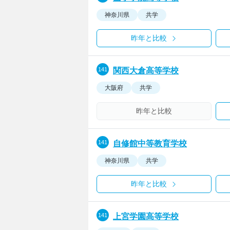
神奈川県
共学
昨年と比較
関西大倉高等学校
大阪府
共学
昨年と比較
自修館中等教育学校
神奈川県
共学
昨年と比較
上宮学園高等学校