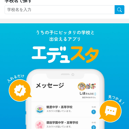
学校名で探す