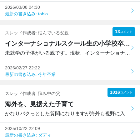
2026/03/08 04:30
最新の書き込み: tobio
13
コメント
スレッド作成者:
悩んでいる父親
インターナショナルスクール生の小学校卒業資格について
未就学の子供がいる親です。現状、インターナショナルスクー...
2026/02/27 22:22
最新の書き込み: 今年卒業
1016
コメント
スレッド作成者:
悩み中の父
海外を、見据えた子育て
かなりバクっとした質問になりますが海外も視野に入れている...
2025/10/22 22:09
最新の書き込み: ダディ