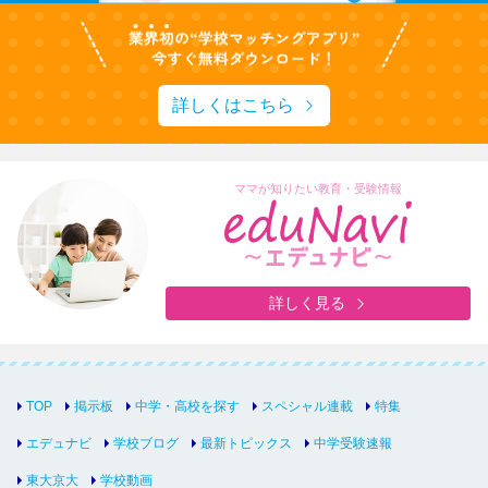
詳しくはこちら
ママが知りたい教育・受験情報
詳しく見る
TOP
掲示板
中学・高校を探す
スペシャル連載
特集
エデュナビ
学校ブログ
最新トピックス
中学受験速報
東大京大
学校動画