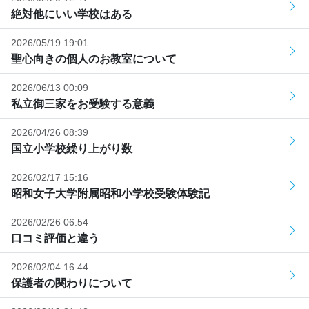
絶対他にいい学校はある
2026/05/19 19:01
聖心向きの個人のお教室について
2026/06/13 00:09
私立御三家をお受験する意義
2026/04/26 08:39
国立小学校繰り上がり数
2026/02/17 15:16
昭和女子大学附属昭和小学校受験体験記
2026/02/26 06:54
口コミ評価と違う
2026/02/04 16:44
保護者の関わりについて