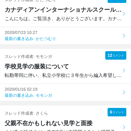
カナディアンインターナショナルスクールについて
こんにちは。ご覧頂き、ありがとうございます。カナディアン...
2020/07/23 10:27
最新の書き込み: かたつむり
12
コメント
スレッド作成者:
モモンガ
学校見学の服装について
転勤帯同に伴い、私立小学校に３年生から編入希望しておりま...
2020/01/16 02:19
最新の書き込み: モモンガ
6
コメント
スレッド作成者:
さくら
父親不在かもしれない見学と面接