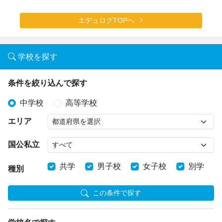
エデュログTOPへ
学校を探す
条件を絞り込んで探す
中学校
高等学校
エリア
国公私立
共学
男子校
女子校
別学
種別
この条件で探す