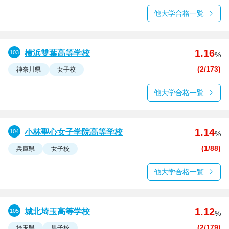
他大学合格一覧
1.16
横浜雙葉高等学校
%
(2/173)
神奈川県
女子校
他大学合格一覧
1.14
小林聖心女子学院高等学校
%
(1/88)
兵庫県
女子校
他大学合格一覧
1.12
城北埼玉高等学校
%
(2/179)
埼玉県
男子校