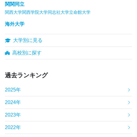
関関同立
関西大学
関西学院大学
同志社大学
立命館大学
海外大学
大学別に見る
高校別に探す
過去ランキング
2025年
2024年
2023年
2022年