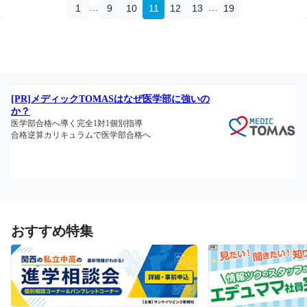
…
…
1
9
10
11
12
13
19
おすすめ特集