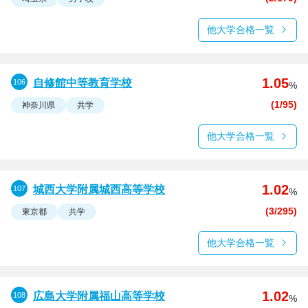
他大学合格一覧
1.05
自修館中等教育学校
%
(1/95)
神奈川県
共学
他大学合格一覧
1.02
城西大学附属城西高等学校
%
(3/295)
東京都
共学
他大学合格一覧
1.02
広島大学附属福山高等学校
%