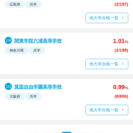
(2/197)
広島県
共学
他大学合格一覧
1.01
関東学院六浦高等学校
%
(2/198)
神奈川県
共学
他大学合格一覧
0.99
箕面自由学園高等学校
%
(8/806)
大阪府
共学
他大学合格一覧