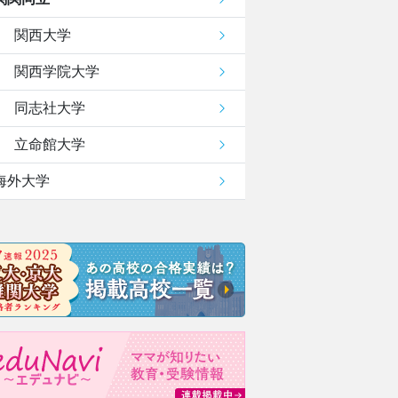
関西大学
関西学院大学
同志社大学
立命館大学
海外大学