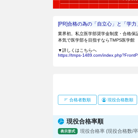
合格者数順
現役合格数順
現役合格率順
現役合格率 (現役合格数/卒
表示形式