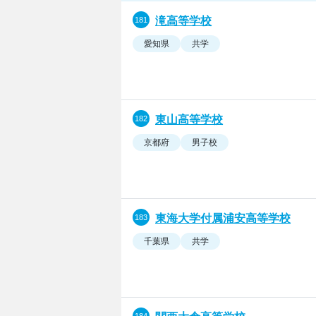
滝高等学校
愛知県
共学
東山高等学校
京都府
男子校
東海大学付属浦安高等学校
千葉県
共学