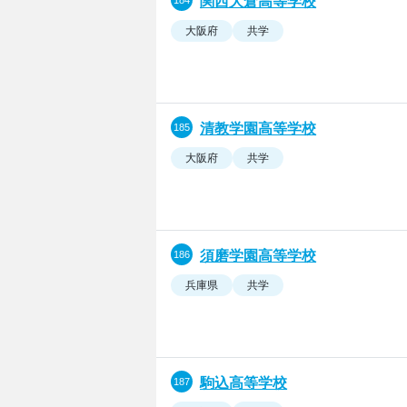
関西大倉高等学校
大阪府
共学
清教学園高等学校
大阪府
共学
須磨学園高等学校
兵庫県
共学
駒込高等学校