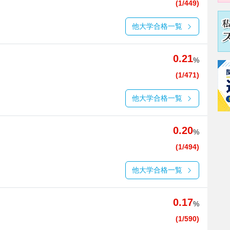
(1/449)
他大学合格一覧
0.21
%
(1/471)
他大学合格一覧
0.20
%
(1/494)
他大学合格一覧
0.17
%
(1/590)