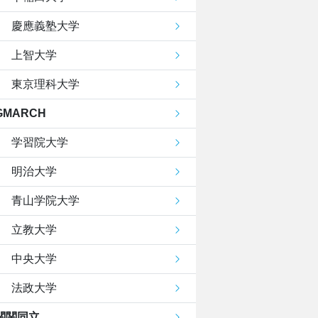
慶應義塾大学
上智大学
東京理科大学
GMARCH
学習院大学
明治大学
青山学院大学
立教大学
中央大学
法政大学
関関同立