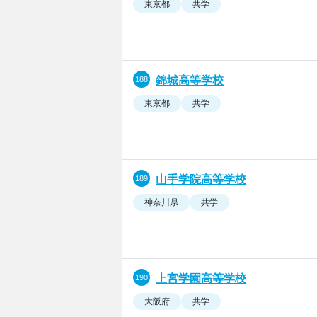
東京都
共学
錦城高等学校
東京都
共学
山手学院高等学校
神奈川県
共学
上宮学園高等学校
大阪府
共学