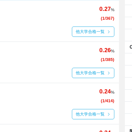
0.27
%
(1/367)
他大学合格一覧
0.26
%
(1/385)
他大学合格一覧
0.24
%
(1/414)
他大学合格一覧