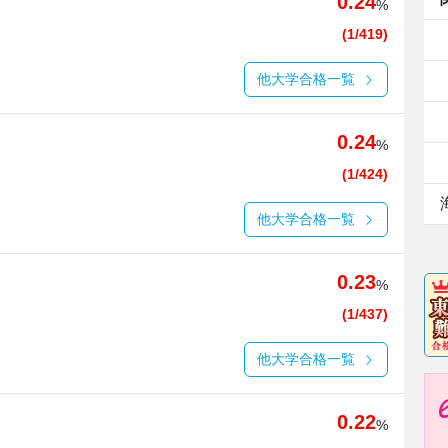
0.24
%
(1/419)
他大学合格一覧
0.24
%
(1/424)
他大学合格一覧
0.23
%
(1/437)
他大学合格一覧
0.22
%