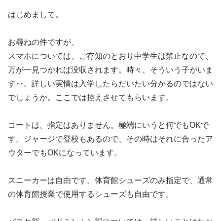
はじめまして。
お尋ねの件ですが、
スマホについては、ご存知のとおり中学生は禁止なので、
万が一見つかれば没収されます。時々、そういう子がいま
す‥。詳しい実情は入学したらだいたい分かるのではない
でしょうか。ここでは控えさせてもらいます。
コートは、指定はありません。極端にいうと何でもOKで
す。ジャージで登校もあるので、その時はそれに合ったア
ウターでもOKになっています。
スニーカーは自由です。体育館シューズのみ指定で、通常
の体育館授業で使用するシューズも自由です。