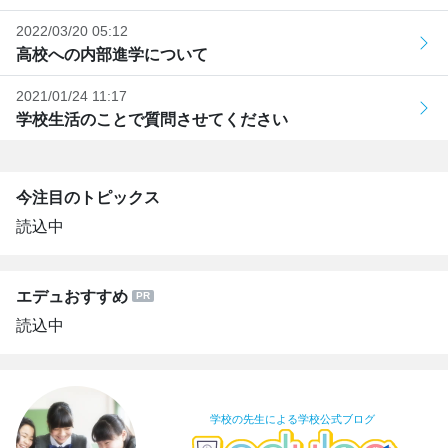
2022/03/20 05:12
高校への内部進学について
2021/01/24 11:17
学校生活のことで質問させてください
今注目のトピックス
読込中
エデュおすすめ
読込中
学校の先生による学校公式ブログ