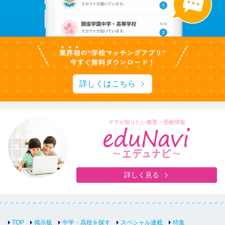
詳しくはこちら
ママが知りたい教育・受験情報
詳しく見る
TOP
掲示板
中学・高校を探す
スペシャル連載
特集