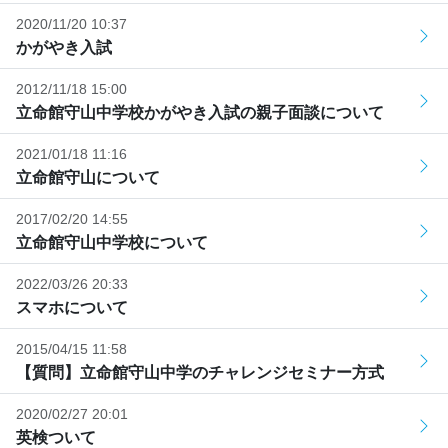
2020/11/20 10:37
かがやき入試
2012/11/18 15:00
立命館守山中学校かがやき入試の親子面談について
2021/01/18 11:16
立命館守山について
2017/02/20 14:55
立命館守山中学校について
2022/03/26 20:33
スマホについて
2015/04/15 11:58
【質問】立命館守山中学のチャレンジセミナー方式
2020/02/27 20:01
英検ついて