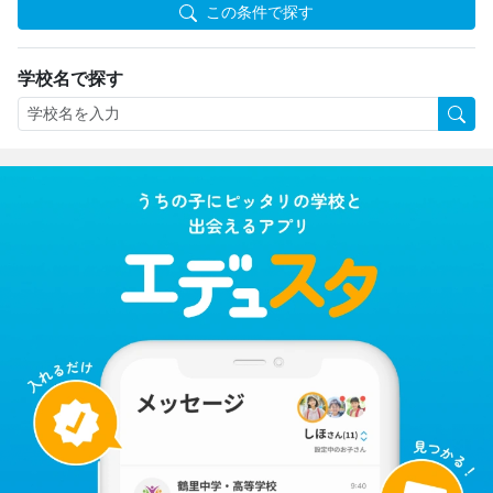
この条件で探す
学校名で探す