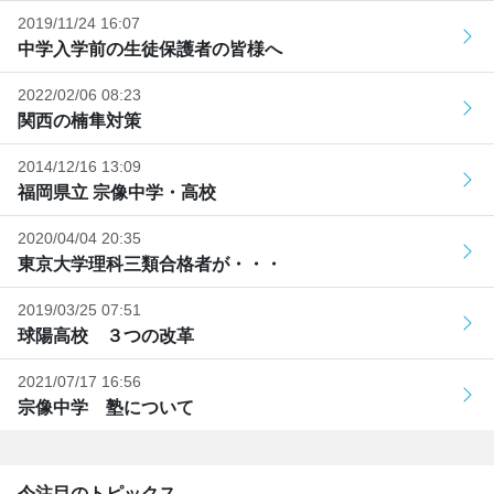
2019/11/24 16:07
中学入学前の生徒保護者の皆様へ
2022/02/06 08:23
関西の楠隼対策
2014/12/16 13:09
福岡県立 宗像中学・高校
2020/04/04 20:35
東京大学理科三類合格者が・・・
2019/03/25 07:51
球陽高校 ３つの改革
2021/07/17 16:56
宗像中学 塾について
今注目のトピックス