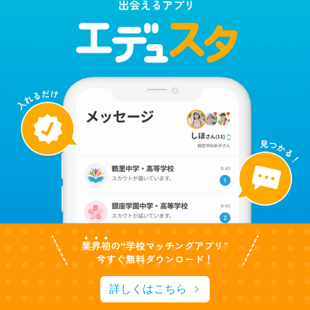
詳しくはこちら