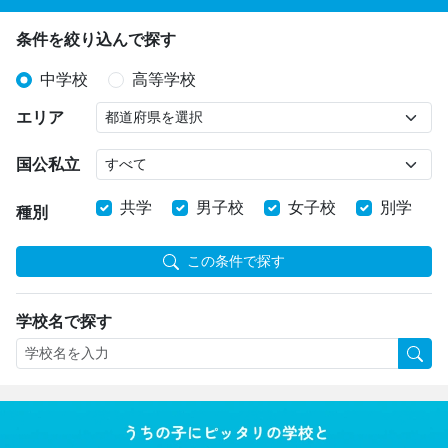
条件を絞り込んで探す
中学校
高等学校
エリア
国公私立
共学
男子校
女子校
別学
種別
この条件で探す
学校名で探す