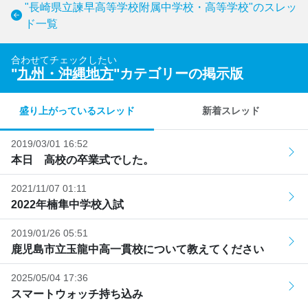
"長崎県立諫早高等学校附属中学校・高等学校"のスレッ
ド一覧
合わせてチェックしたい
"
九州・沖縄地方
"カテゴリーの掲示版
盛り上がっているスレッド
新着スレッド
2019/03/01 16:52
本日 高校の卒業式でした。
2021/11/07 01:11
2022年楠隼中学校入試
2019/01/26 05:51
鹿児島市立玉龍中高一貫校について教えてください
2025/05/04 17:36
スマートウォッチ持ち込み