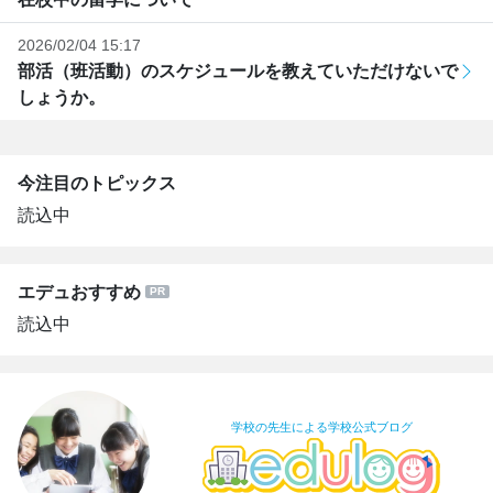
2026/02/04 15:17
部活（班活動）のスケジュールを教えていただけないで
しょうか。
今注目のトピックス
読込中
エデュおすすめ
読込中
学校の先生による学校公式ブログ