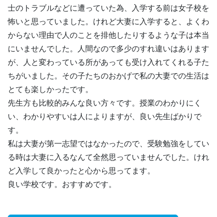
士のトラブルなどに遭っていた為、入学する前は女子校を
怖いと思っていました。けれど大妻に入学すると、よくわ
からない理由で人のことを排他したりするような子は本当
にいませんでした。人間なので多少のすれ違いはあります
が、人と変わっている所があっても受け入れてくれる子た
ちがいました。その子たちのおかげで私の大妻での生活は
とても楽しかったです。
先生方も比較的みんな良い方々です。授業のわかりにく
い、わかりやすいは人によりますが、良い先生ばかりで
す。
私は大妻が第一志望ではなかったので、受験勉強をしてい
る時は大妻に入るなんて全然思っていませんでした。けれ
ど入学して良かったと心から思ってます。
良い学校です。おすすめです。