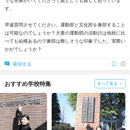
うな先輩がいてくださって親としても嬉しく思っていま
す。
早速質問させてください。運動部と文化部を兼部すること
は可能なのでしょうか？大妻の運動部の活動日は他校に比
べても結構あるので兼部は難しそうな印象でした。実際い
かがでしょうか？
返信する
おすすめ学校特集
すべて見る