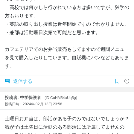
高校では何かしら行かれている方は多いですが、独学の
方もおります。
・英語の取り出し授業は近年開始ですのでわかりません。
・兼部は活動曜日次第で可能だと思います。
カフェテリアでのお弁当販売もしてますので週間メニュー
を見て購入したりしています。自販機にパンなどもありま
す。
返信する
投稿者: 中学保護者
(ID:CuHM54aUq5g)
投稿日時：2024年 02月 13日 23:58
土曜日お弁当は、部活がある子のみではないでしょうか？
我が子は土曜日に活動のある部活には所属してませんの