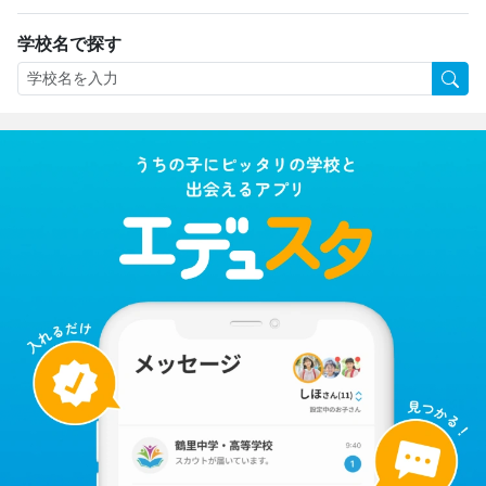
学校名で探す