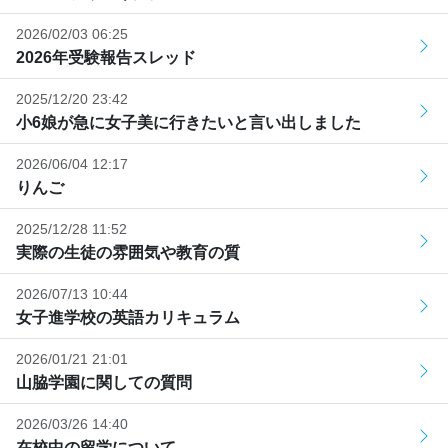
2026/02/03 06:25
2026年受験報告スレッド
2025/12/20 23:42
小6娘が急に女子美に行きたいと言い出しました
2026/06/04 12:17
りんご
2025/12/28 11:52
実際の生徒の雰囲気や教育の質
2026/07/13 10:44
女子進学校の英語カリキュラム
2026/01/21 21:01
山脇学園に関しての質問
2026/03/26 14:40
在校中の留学について