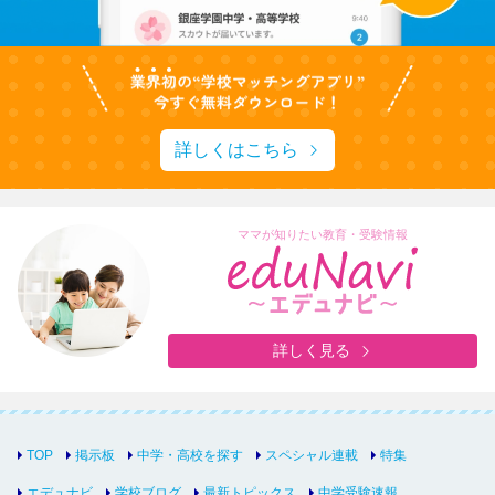
詳しくはこちら
ママが知りたい教育・受験情報
詳しく見る
TOP
掲示板
中学・高校を探す
スペシャル連載
特集
エデュナビ
学校ブログ
最新トピックス
中学受験速報