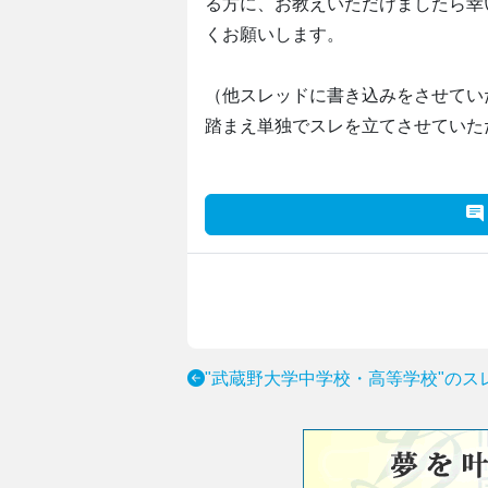
る方に、お教えいただけましたら幸
くお願いします。
（他スレッドに書き込みをさせてい
踏まえ単独でスレを立てさせていた
"武蔵野大学中学校・高等学校"のス