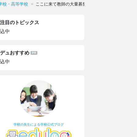
学校・高等学校
ここに来て教師の大量募集
注目のトピックス
込中
デュおすすめ
込中
学校の先生による学校公式ブログ