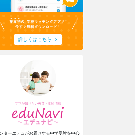
詳しくはこちら
ママが知りたい教育・受験情報
ンターエデュがお届けする中学受験を中心