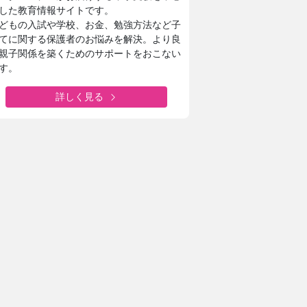
した教育情報サイトです。
どもの入試や学校、お金、勉強方法など子
てに関する保護者のお悩みを解決。より良
親子関係を築くためのサポートをおこない
す。
詳しく見る