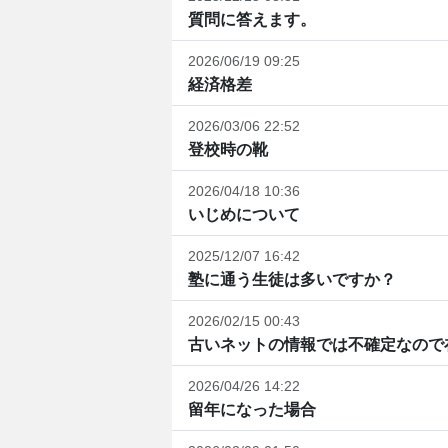
質問に答えます。
2026/06/19 09:25
経済格差
2026/03/06 22:52
登校時の靴
2026/04/18 10:36
いじめについて
2025/12/07 16:42
塾に通う生徒は多いですか？
2026/02/15 00:43
古いネットの情報では不確定なので在
2026/04/26 14:22
留年になった場合