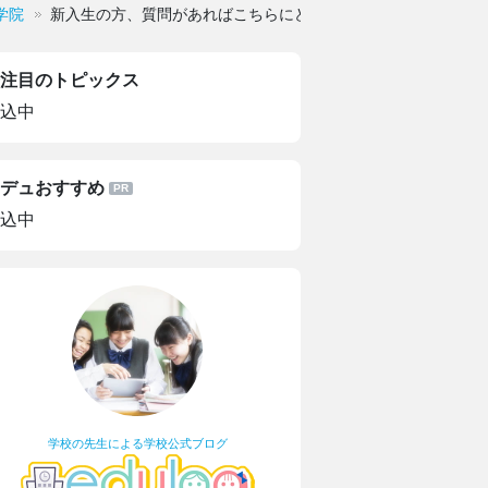
学院
新入生の方、質問があればこちらにどうぞ
注目のトピックス
込中
デュおすすめ
込中
学校の先生による学校公式ブログ