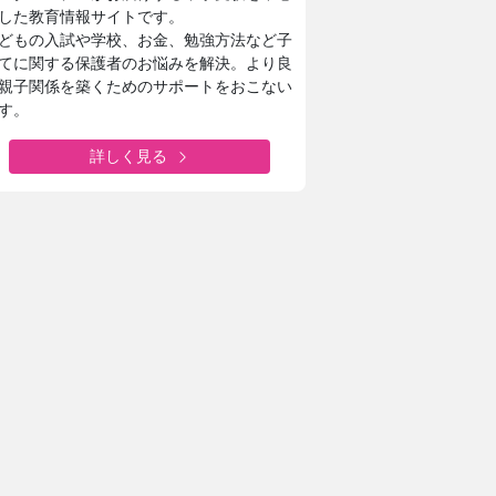
した教育情報サイトです。
どもの入試や学校、お金、勉強方法など子
てに関する保護者のお悩みを解決。より良
親子関係を築くためのサポートをおこない
す。
詳しく見る