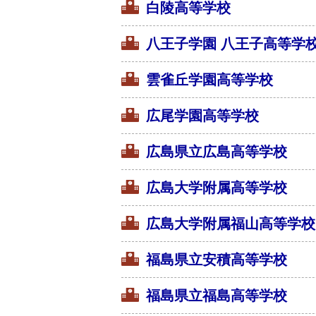
白陵高等学校
八王子学園 八王子高等学
雲雀丘学園高等学校
広尾学園高等学校
広島県立広島高等学校
広島大学附属高等学校
広島大学附属福山高等学校
福島県立安積高等学校
福島県立福島高等学校