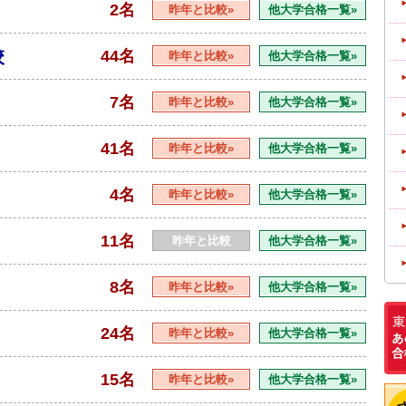
2名
昨年と比較»
他大学合格一覧»
校
44名
昨年と比較»
他大学合格一覧»
7名
昨年と比較»
他大学合格一覧»
41名
昨年と比較»
他大学合格一覧»
4名
昨年と比較»
他大学合格一覧»
11名
昨年と比較
他大学合格一覧»
8名
昨年と比較»
他大学合格一覧»
24名
昨年と比較»
他大学合格一覧»
15名
昨年と比較»
他大学合格一覧»