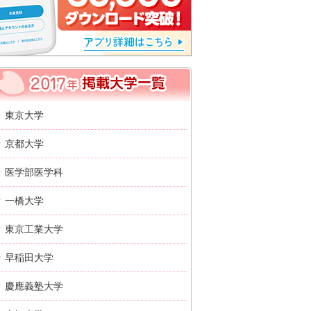
2017年 掲載大学一覧
東京大学
京都大学
医学部医学科
一橋大学
東京工業大学
早稲田大学
慶應義塾大学