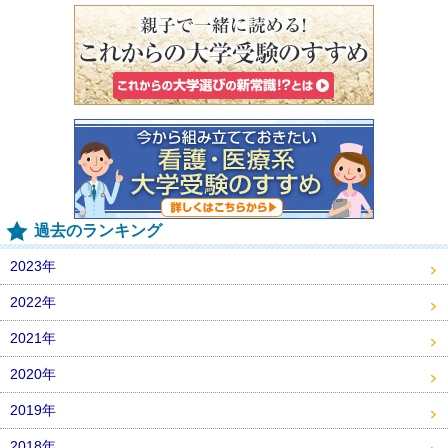
過去のランキング
2023年
2022年
2021年
2020年
2019年
2018年