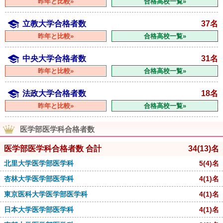
昨年と比較»
合格高校一覧»
立教大学合格者数
37名
昨年と比較»
合格高校一覧»
中央大学合格者数
31名
昨年と比較»
合格高校一覧»
法政大学合格者数
18名
昨年と比較»
合格高校一覧»
医学部医学科合格者数
医学部医学科合格者数 合計
34
(13)
名
北里大学医学部医学科
5
(4)
名
杏林大学医学部医学科
4
(1)
名
東京医科大学医学部医学科
4
(1)
名
日本大学医学部医学科
4
(1)
名