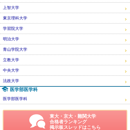
上智大学
東京理科大学
学習院大学
明治大学
青山学院大学
立教大学
中央大学
法政大学
医学部医学科
医学部医学科
東大・京大・難関大学
合格者ランキング
掲示板スレッドはこちら