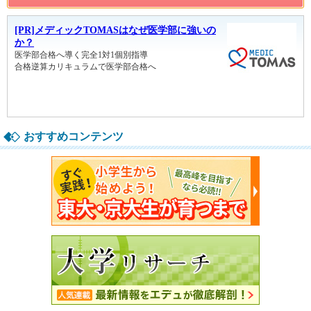
おすすめコンテンツ