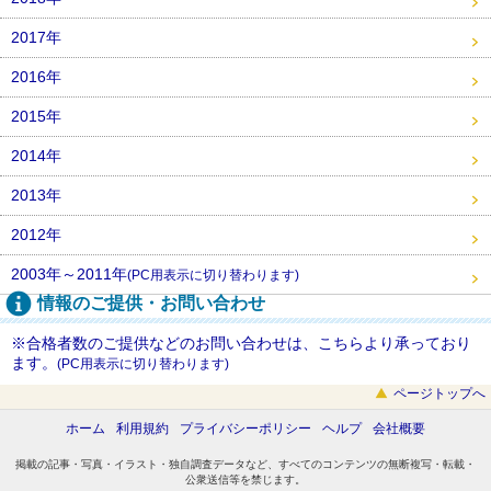
2017年
2016年
2015年
2014年
2013年
2012年
2003年～2011年
(PC用表示に切り替わります)
情報のご提供・お問い合わせ
※合格者数のご提供などのお問い合わせは、こちらより承っており
ます。
(PC用表示に切り替わります)
ページトップへ
ホーム
利用規約
プライバシーポリシー
ヘルプ
会社概要
掲載の記事・写真・イラスト・独自調査データなど、すべてのコンテンツの無断複写・転載・
公衆送信等を禁じます。