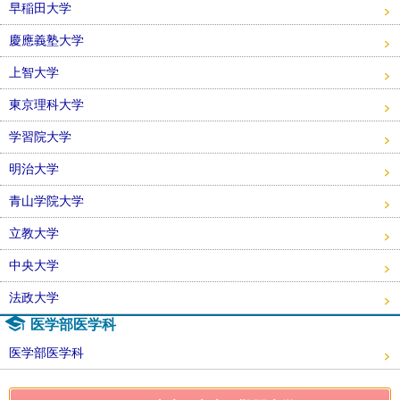
早稲田大学
慶應義塾大学
上智大学
東京理科大学
学習院大学
明治大学
青山学院大学
立教大学
中央大学
法政大学
医学部医学科
医学部医学科