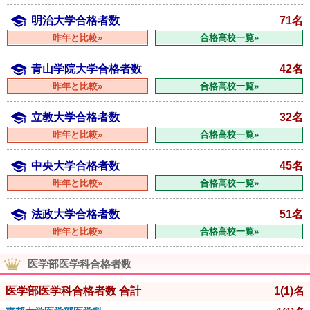
明治大学合格者数
71名
昨年と比較»
合格高校一覧»
青山学院大学合格者数
42名
昨年と比較»
合格高校一覧»
立教大学合格者数
32名
昨年と比較»
合格高校一覧»
中央大学合格者数
45名
昨年と比較»
合格高校一覧»
法政大学合格者数
51名
昨年と比較»
合格高校一覧»
医学部医学科合格者数
医学部医学科合格者数 合計
1
(1)
名