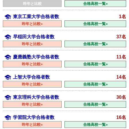
昨年と比較
合格高校一覧»
東京工業大学合格者数
1名
昨年と比較»
合格高校一覧»
早稲田大学合格者数
37名
昨年と比較»
合格高校一覧»
慶應義塾大学合格者数
11名
昨年と比較»
合格高校一覧»
上智大学合格者数
14名
昨年と比較»
合格高校一覧»
東京理科大学合格者数
30名
昨年と比較»
合格高校一覧»
学習院大学合格者数
16名
昨年と比較»
合格高校一覧»