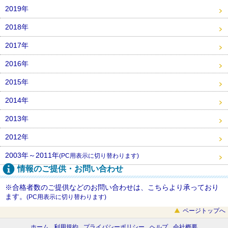
2019年
2018年
2017年
2016年
2015年
2014年
2013年
2012年
2003年～2011年
(PC用表示に切り替わります)
情報のご提供・お問い合わせ
※合格者数のご提供などのお問い合わせは、こちらより承っており
ます。
(PC用表示に切り替わります)
ページトップへ
ホーム
利用規約
プライバシーポリシー
ヘルプ
会社概要