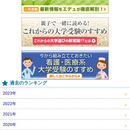
過去のランキング
2023年
2022年
2021年
2020年