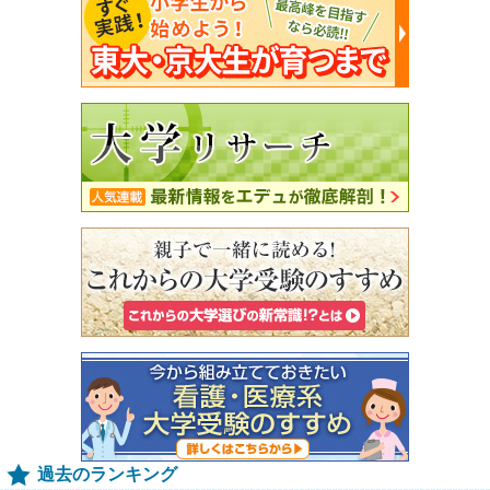
過去のランキング