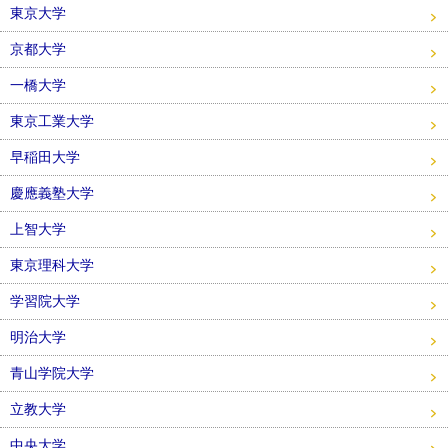
東京大学
京都大学
一橋大学
東京工業大学
早稲田大学
慶應義塾大学
上智大学
東京理科大学
学習院大学
明治大学
青山学院大学
立教大学
中央大学