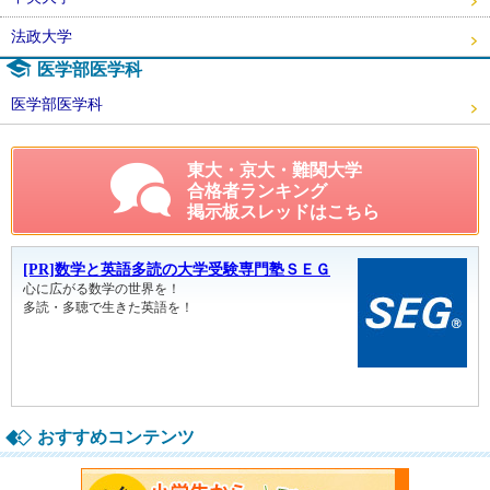
法政大学
医学部医学科
医学部医学科
東大・京大・難関大学
合格者ランキング
掲示板スレッドはこちら
おすすめコンテンツ