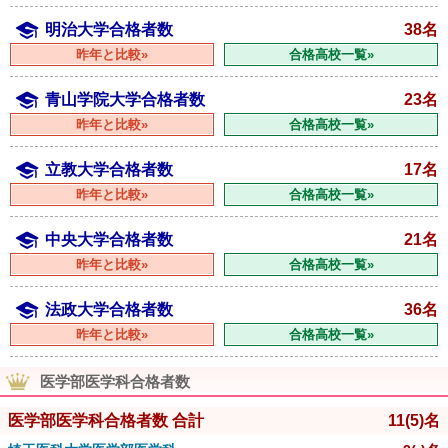
明治大学合格者数
38名
昨年と比較»
合格高校一覧»
青山学院大学合格者数
23名
昨年と比較»
合格高校一覧»
立教大学合格者数
17名
昨年と比較»
合格高校一覧»
中央大学合格者数
21名
昨年と比較»
合格高校一覧»
法政大学合格者数
36名
昨年と比較»
合格高校一覧»
医学部医学科合格者数
医学部医学科合格者数 合計
11
(5)
名