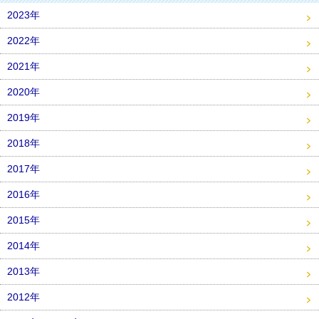
2023年
2022年
2021年
2020年
2019年
2018年
2017年
2016年
2015年
2014年
2013年
2012年