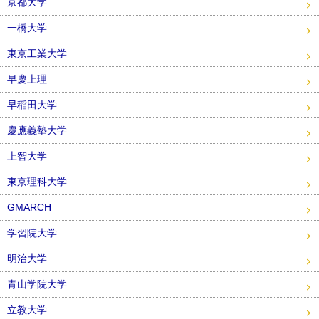
京都大学
一橋大学
東京工業大学
早慶上理
早稲田大学
慶應義塾大学
上智大学
東京理科大学
GMARCH
学習院大学
明治大学
青山学院大学
立教大学