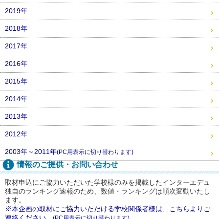
2019年
2018年
2017年
2016年
2015年
2014年
2013年
2012年
2003年～2011年
(PC用表示に切り替わります)
情報のご提供・お問い合わせ
取材申込にご協力いただいた学校様のみを掲載したインターエデュ
独自のランキング速報のため、数値・ランキングは順次変動いたし
ます。
※本企画の取材にご協力いただける学校関係者様は、こちらよりご
連絡ください。
(PC用表示に切り替わります)