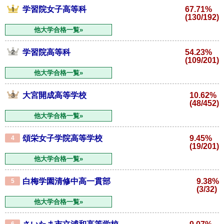
学習院女子高等科
67.71%
(130/192)
他大学合格一覧»
学習院高等科
54.23%
(109/201)
他大学合格一覧»
大宮開成高等学校
10.62%
(48/452)
他大学合格一覧»
頌栄女子学院高等学校
9.45%
4
(19/201)
他大学合格一覧»
白梅学園清修中高一貫部
9.38%
5
(3/32)
他大学合格一覧»
6