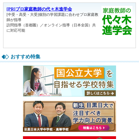
おすすめ特集