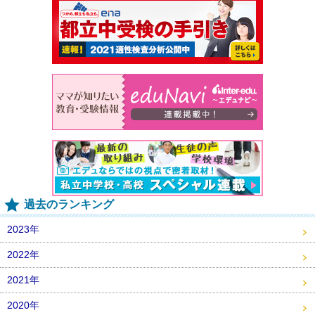
過去のランキング
2023年
2022年
2021年
2020年