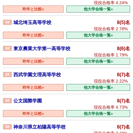
現役合格率
4.24%
昨年と比較»
他大学合格一覧»
城北埼玉高等学校
8(5)名
88
現役合格率
2.78%
昨年と比較»
他大学合格一覧»
東京農業大学第一高等学校
8(6)名
88
現役合格率
1.79%
昨年と比較»
他大学合格一覧»
西武学園文理高等学校
8(7)名
88
現役合格率
2.22%
昨年と比較»
他大学合格一覧»
公文国際学園
8(7)名
88
現役合格率
4.73%
昨年と比較»
他大学合格一覧»
神奈川県立柏陽高等学校
8(7)名
88