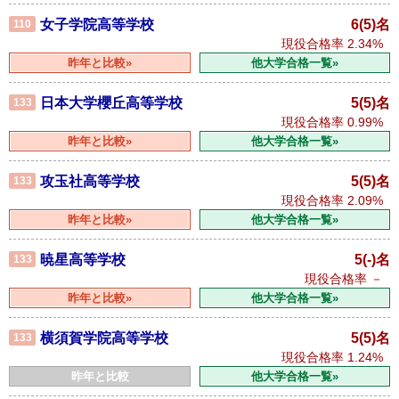
女子学院高等学校
6(5)名
110
現役合格率
2.34%
昨年と比較»
他大学合格一覧»
日本大学櫻丘高等学校
5(5)名
133
現役合格率
0.99%
昨年と比較»
他大学合格一覧»
攻玉社高等学校
5(5)名
133
現役合格率
2.09%
昨年と比較»
他大学合格一覧»
暁星高等学校
5(-)名
133
現役合格率
－
昨年と比較»
他大学合格一覧»
横須賀学院高等学校
5(5)名
133
現役合格率
1.24%
昨年と比較
他大学合格一覧»