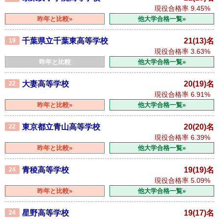
現役合格率
9.45%
昨年と比較»
他大学合格一覧»
千葉県立千葉東高等学校
21(13)名
19
現役合格率
3.63%
昨年と比較
他大学合格一覧»
大妻高等学校
20(19)名
22
現役合格率
6.91%
昨年と比較»
他大学合格一覧»
東京都立青山高等学校
20(20)名
22
現役合格率
6.39%
昨年と比較»
他大学合格一覧»
青稜高等学校
19(19)名
24
現役合格率
5.09%
昨年と比較»
他大学合格一覧»
星野高等学校
19(17)名
24