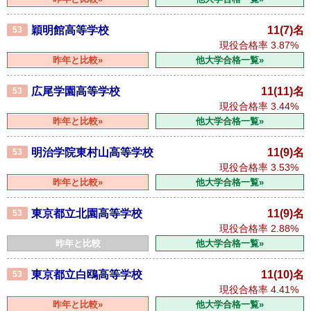
穎明館高等学校
11(7)名
53
現役合格率
3.87%
昨年と比較»
他大学合格一覧»
広尾学園高等学校
11(11)名
53
現役合格率
3.44%
昨年と比較»
他大学合格一覧»
明治学院東村山高等学校
11(9)名
53
現役合格率
3.53%
昨年と比較»
他大学合格一覧»
東京都立北園高等学校
11(9)名
53
現役合格率
2.88%
昨年と比較
他大学合格一覧»
東京都立白鴎高等学校
11(10)名
53
現役合格率
4.41%
昨年と比較»
他大学合格一覧»