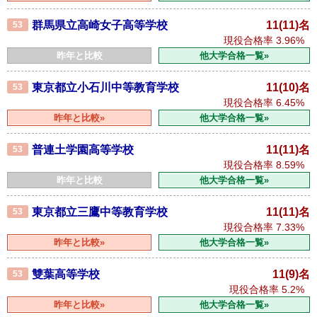
群馬県立高崎女子高等学校
11(11)名
53
現役合格率
3.96%
昨年と比較
他大学合格一覧»
東京都立小石川中等教育学校
11(10)名
53
現役合格率
6.45%
昨年と比較»
他大学合格一覧»
普連土学園高等学校
11(11)名
53
現役合格率
8.59%
昨年と比較
他大学合格一覧»
東京都立三鷹中等教育学校
11(11)名
53
現役合格率
7.33%
昨年と比較»
他大学合格一覧»
雙葉高等学校
11(9)名
53
現役合格率
5.2%
昨年と比較»
他大学合格一覧»