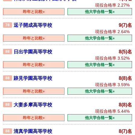
現役合格率
2.27%
昨年と比較»
他大学合格一覧»
逗子開成高等学校
9(7)名
78
現役合格率
2.64%
昨年と比較»
他大学合格一覧»
日出学園高等学校
8(5)名
88
現役合格率
3.52%
昨年と比較»
他大学合格一覧»
跡見学園高等学校
8(8)名
88
現役合格率
3.59%
昨年と比較»
他大学合格一覧»
大妻多摩高等学校
8(8)名
88
現役合格率
5.44%
昨年と比較»
他大学合格一覧»
清真学園高等学校
8(7)名
88