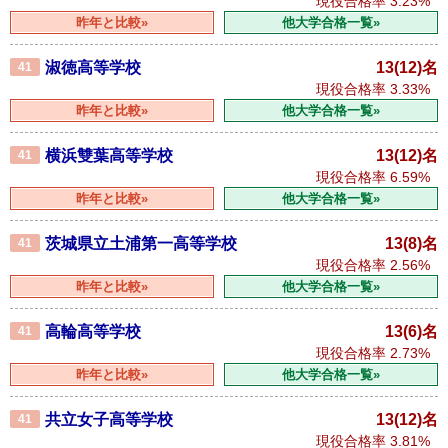
現役合格率
3.23%
昨年と比較»
他大学合格一覧»
淑徳高等学校
13(12)名
41
現役合格率
3.33%
昨年と比較»
他大学合格一覧»
横浜雙葉高等学校
13(12)名
41
現役合格率
6.59%
昨年と比較»
他大学合格一覧»
茨城県立土浦第一高等学校
13(8)名
41
現役合格率
2.56%
昨年と比較»
他大学合格一覧»
高輪高等学校
13(6)名
41
現役合格率
2.73%
昨年と比較»
他大学合格一覧»
共立女子高等学校
13(12)名
41
現役合格率
3.81%