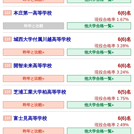
本庄第一高等学校
6(6)名
110
現役合格率
1.67%
昨年と比較
他大学合格一覧»
城西大学付属川越高等学校
6(6)名
110
現役合格率
3.28%
昨年と比較»
他大学合格一覧»
開智未来高等学校
6(6)名
110
現役合格率
3.24%
昨年と比較»
他大学合格一覧»
芝浦工業大学柏高等学校
6(5)名
110
現役合格率
1.75%
昨年と比較»
他大学合格一覧»
富士見高等学校
6(6)名
110
現役合格率
2.49%
昨年と比較»
他大学合格一覧»