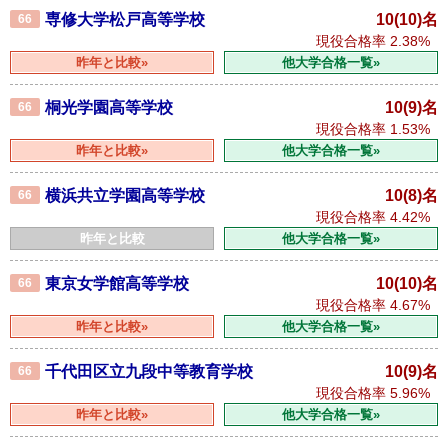
専修大学松戸高等学校
10(10)名
66
現役合格率
2.38%
昨年と比較»
他大学合格一覧»
桐光学園高等学校
10(9)名
66
現役合格率
1.53%
昨年と比較»
他大学合格一覧»
横浜共立学園高等学校
10(8)名
66
現役合格率
4.42%
昨年と比較
他大学合格一覧»
東京女学館高等学校
10(10)名
66
現役合格率
4.67%
昨年と比較»
他大学合格一覧»
千代田区立九段中等教育学校
10(9)名
66
現役合格率
5.96%
昨年と比較»
他大学合格一覧»