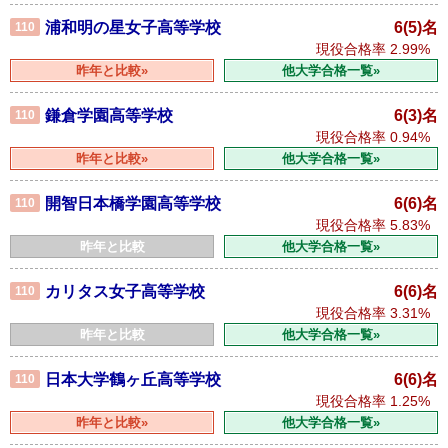
浦和明の星女子高等学校
6(5)名
110
現役合格率
2.99%
昨年と比較»
他大学合格一覧»
鎌倉学園高等学校
6(3)名
110
現役合格率
0.94%
昨年と比較»
他大学合格一覧»
開智日本橋学園高等学校
6(6)名
110
現役合格率
5.83%
昨年と比較
他大学合格一覧»
カリタス女子高等学校
6(6)名
110
現役合格率
3.31%
昨年と比較
他大学合格一覧»
日本大学鶴ヶ丘高等学校
6(6)名
110
現役合格率
1.25%
昨年と比較»
他大学合格一覧»