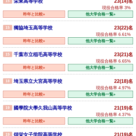
栄東高等学校
23(14)名
15
現役合格率
3%
昨年と比較»
他大学合格一覧»
獨協埼玉高等学校
23(22)名
15
現役合格率
6.61%
昨年と比較»
他大学合格一覧»
千葉市立稲毛高等学校
23(21)名
15
現役合格率
6.65%
昨年と比較»
他大学合格一覧»
埼玉県立大宮高等学校
22(18)名
18
現役合格率
4.97%
昨年と比較»
他大学合格一覧»
國學院大學久我山高等学校
21(19)名
19
現役合格率
4.37%
昨年と比較»
他大学合格一覧»
頌栄女子学院高等学校
21(19)名
19