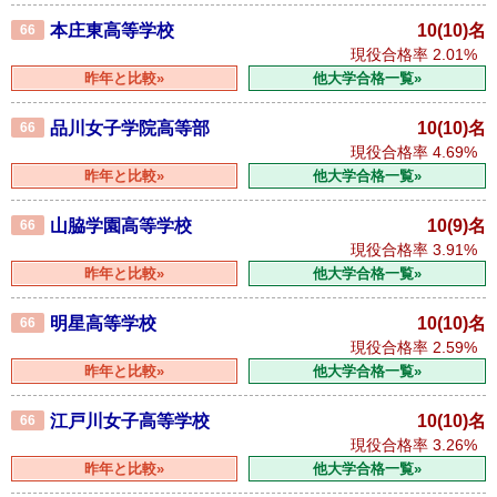
本庄東高等学校
10(10)名
66
現役合格率
2.01%
昨年と比較»
他大学合格一覧»
品川女子学院高等部
10(10)名
66
現役合格率
4.69%
昨年と比較»
他大学合格一覧»
山脇学園高等学校
10(9)名
66
現役合格率
3.91%
昨年と比較»
他大学合格一覧»
明星高等学校
10(10)名
66
現役合格率
2.59%
昨年と比較»
他大学合格一覧»
江戸川女子高等学校
10(10)名
66
現役合格率
3.26%
昨年と比較»
他大学合格一覧»