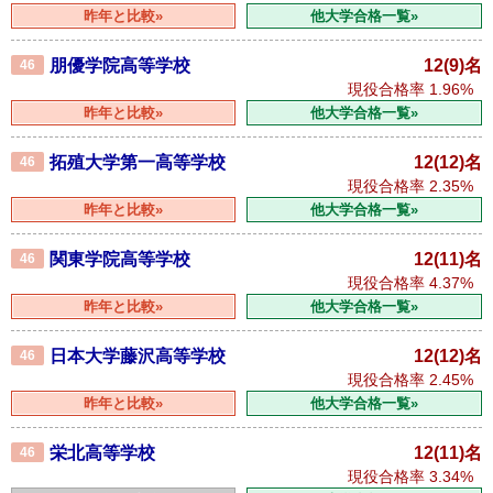
昨年と比較»
他大学合格一覧»
朋優学院高等学校
12(9)名
46
現役合格率
1.96%
昨年と比較»
他大学合格一覧»
拓殖大学第一高等学校
12(12)名
46
現役合格率
2.35%
昨年と比較»
他大学合格一覧»
関東学院高等学校
12(11)名
46
現役合格率
4.37%
昨年と比較»
他大学合格一覧»
日本大学藤沢高等学校
12(12)名
46
現役合格率
2.45%
昨年と比較»
他大学合格一覧»
栄北高等学校
12(11)名
46
現役合格率
3.34%