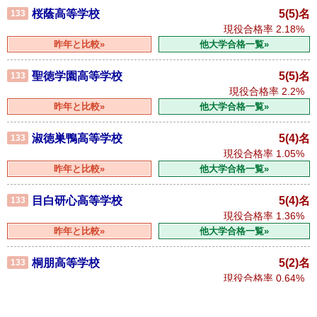
桜蔭高等学校
5(5)名
133
現役合格率
2.18%
昨年と比較»
他大学合格一覧»
聖徳学園高等学校
5(5)名
133
現役合格率
2.2%
昨年と比較»
他大学合格一覧»
淑徳巣鴨高等学校
5(4)名
133
現役合格率
1.05%
昨年と比較»
他大学合格一覧»
目白研心高等学校
5(4)名
133
現役合格率
1.36%
昨年と比較»
他大学合格一覧»
桐朋高等学校
5(2)名
133
現役合格率
0.64%
昨年と比較»
他大学合格一覧»