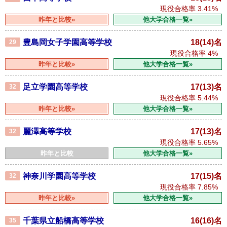
現役合格率
3.41%
昨年と比較»
他大学合格一覧»
豊島岡女子学園高等学校
18(14)名
29
現役合格率
4%
昨年と比較»
他大学合格一覧»
足立学園高等学校
17(13)名
32
現役合格率
5.44%
昨年と比較»
他大学合格一覧»
麗澤高等学校
17(13)名
32
現役合格率
5.65%
昨年と比較
他大学合格一覧»
神奈川学園高等学校
17(15)名
32
現役合格率
7.85%
昨年と比較»
他大学合格一覧»
千葉県立船橋高等学校
16(16)名
35