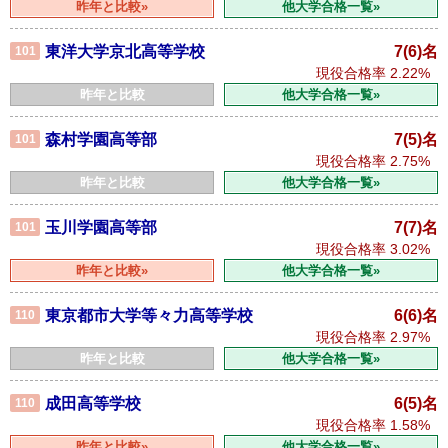
昨年と比較»
他大学合格一覧»
東洋大学京北高等学校
7(6)名
101
現役合格率
2.22%
昨年と比較
他大学合格一覧»
森村学園高等部
7(5)名
101
現役合格率
2.75%
昨年と比較
他大学合格一覧»
玉川学園高等部
7(7)名
101
現役合格率
3.02%
昨年と比較»
他大学合格一覧»
東京都市大学等々力高等学校
6(6)名
110
現役合格率
2.97%
昨年と比較
他大学合格一覧»
成田高等学校
6(5)名
110
現役合格率
1.58%
昨年と比較»
他大学合格一覧»