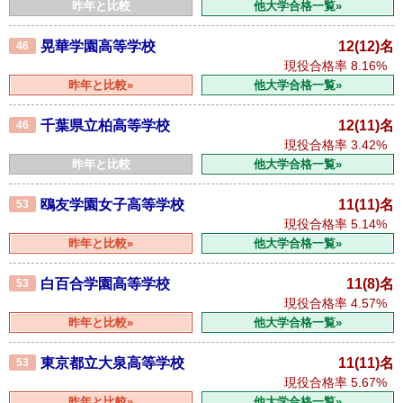
昨年と比較
他大学合格一覧»
晃華学園高等学校
12(12)名
46
現役合格率
8.16%
昨年と比較»
他大学合格一覧»
千葉県立柏高等学校
12(11)名
46
現役合格率
3.42%
昨年と比較
他大学合格一覧»
鴎友学園女子高等学校
11(11)名
53
現役合格率
5.14%
昨年と比較»
他大学合格一覧»
白百合学園高等学校
11(8)名
53
現役合格率
4.57%
昨年と比較»
他大学合格一覧»
東京都立大泉高等学校
11(11)名
53
現役合格率
5.67%
昨年と比較»
他大学合格一覧»