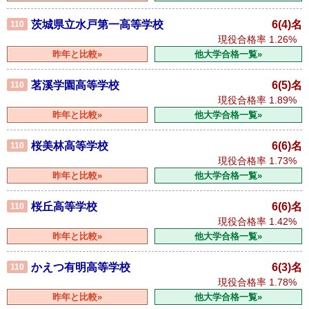
茨城県立水戸第一高等学校
6(4)名
110
現役合格率
1.26%
昨年と比較»
他大学合格一覧»
茗溪学園高等学校
6(5)名
110
現役合格率
1.89%
昨年と比較»
他大学合格一覧»
桜美林高等学校
6(6)名
110
現役合格率
1.73%
昨年と比較»
他大学合格一覧»
桜丘高等学校
6(6)名
110
現役合格率
1.42%
昨年と比較»
他大学合格一覧»
かえつ有明高等学校
6(3)名
110
現役合格率
1.78%
昨年と比較»
他大学合格一覧»