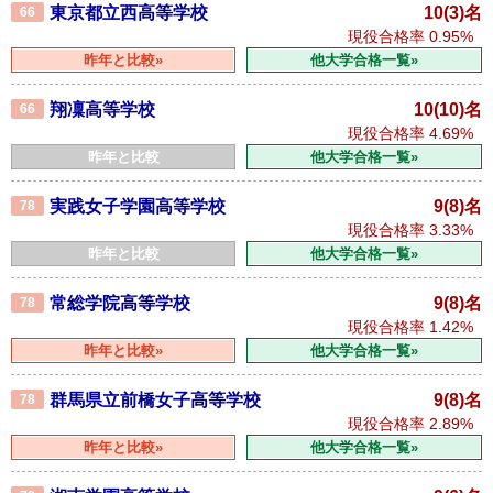
東京都立西高等学校
10(3)名
66
現役合格率
0.95%
昨年と比較»
他大学合格一覧»
翔凜高等学校
10(10)名
66
現役合格率
4.69%
昨年と比較
他大学合格一覧»
実践女子学園高等学校
9(8)名
78
現役合格率
3.33%
昨年と比較
他大学合格一覧»
常総学院高等学校
9(8)名
78
現役合格率
1.42%
昨年と比較»
他大学合格一覧»
群馬県立前橋女子高等学校
9(8)名
78
現役合格率
2.89%
昨年と比較»
他大学合格一覧»