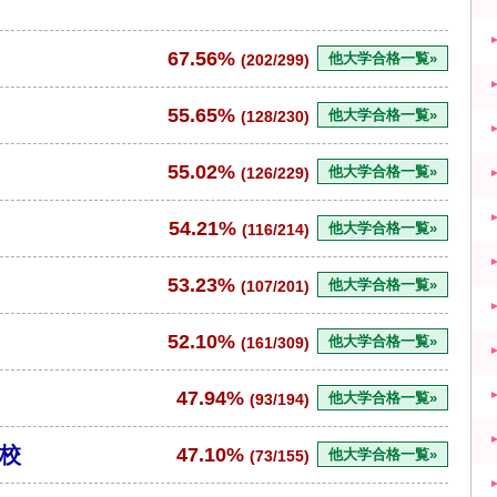
67.56%
他大学合格一覧»
(202/299)
55.65%
他大学合格一覧»
(128/230)
55.02%
他大学合格一覧»
(126/229)
54.21%
他大学合格一覧»
(116/214)
53.23%
他大学合格一覧»
(107/201)
52.10%
他大学合格一覧»
(161/309)
47.94%
他大学合格一覧»
(93/194)
校
47.10%
他大学合格一覧»
(73/155)