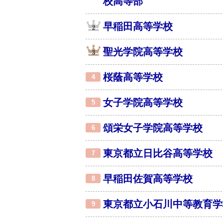
校高等部
早稲田高等学校
聖光学院高等学校
桜蔭高等学校
4
女子学院高等学校
5
頌栄女子学院高等学校
6
東京都立日比谷高等学校
7
早稲田佐賀高等学校
8
東京都立小石川中等教育学
9