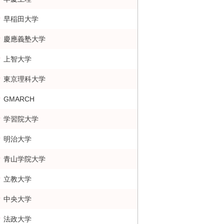
早稲田大学
慶應義塾大学
上智大学
東京理科大学
GMARCH
学習院大学
明治大学
青山学院大学
立教大学
中央大学
法政大学