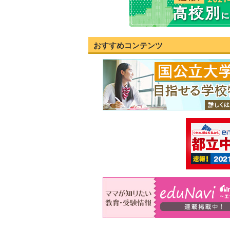
おすすめコンテンツ