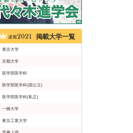
掲載大学一覧
東京大学
京都大学
医学部医学科
医学部医学科(国公立)
医学部医学科(私立)
一橋大学
東京工業大学
早慶上理