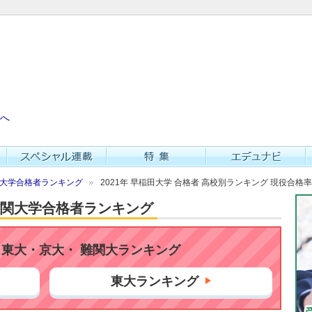
へ
難関大学合格者ランキング
2021年 早稲田大学 合格者 高校別ランキング 現役合格
・難関大学合格者ランキング
東大・京大・ 難関大ランキング
東大ランキング