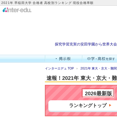
2021年 早稲田大学 合格者 高校別ランキング 現役合格率順
探究学習充実の安田学園から世界大会
インターエデュ TOP
2021年 東大・京大・
速報！2021年 東大・京大
2026最新版
ランキングトップ