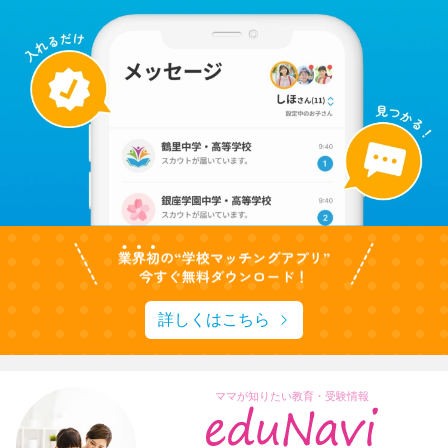
詳しくはこちら
ママが知りたい教育・受験情報