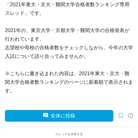
「2021年東大・京大・難関大学合格者数ランキング専用
スレッド」です。
2021年の、東京大学・京都大学・難関大学の合格発表が
行われています。
志望校や母校の合格者数をチェックしながら、今年の大学
入試について語り合ってみませんか。
※こちらに書き込まれた内容は、2021年東大・京大・難
関大学合格者数ランキングのページに新着順で表示されま
す。
全体に投稿
スレッドを共有する