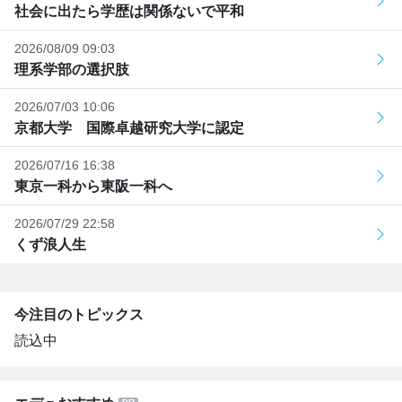
社会に出たら学歴は関係ないで平和
2026/08/09 09:03
理系学部の選択肢
2026/07/03 10:06
京都大学 国際卓越研究大学に認定
2026/07/16 16:38
東京一科から東阪一科へ
2026/07/29 22:58
くず浪人生
今注目のトピックス
読込中