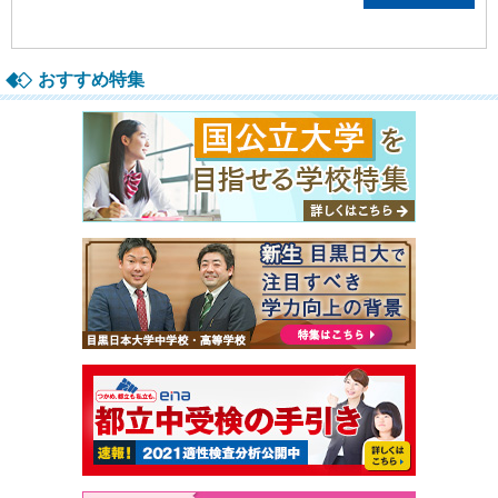
おすすめ特集