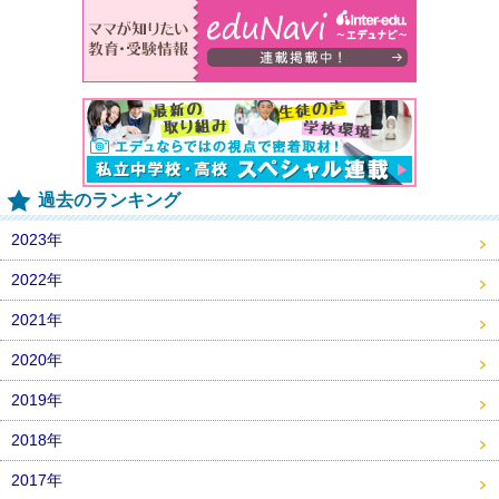
過去のランキング
2023年
2022年
2021年
2020年
2019年
2018年
2017年