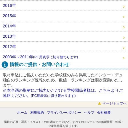
2016年
2015年
2014年
2013年
2012年
2003年～2011年
(PC用表示に切り替わります)
情報のご提供・お問い合わせ
取材申込にご協力いただいた学校様のみを掲載したインターエデュ
独自のランキング速報のため、数値・ランキングは順次変動いたし
ます。
※本企画の取材にご協力いただける学校関係者様は、こちらよりご
連絡ください。
(PC用表示に切り替わります)
ページトップへ
ホーム
利用規約
プライバシーポリシー
ヘルプ
会社概要
掲載の記事・写真・イラスト・独自調査データなど、すべてのコンテンツの無断複写・転載・
公衆送信等を禁じます。