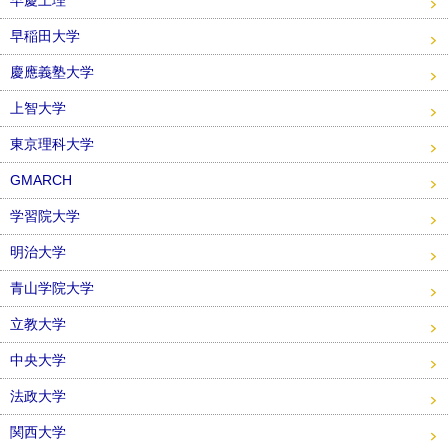
早慶上理
早稲田大学
慶應義塾大学
上智大学
東京理科大学
GMARCH
学習院大学
明治大学
青山学院大学
立教大学
中央大学
法政大学
関西大学