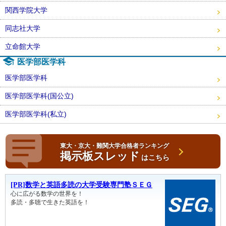
関西学院大学
同志社大学
立命館大学
医学部医学科
医学部医学科
医学部医学科(国公立)
医学部医学科(私立)
東大・京大・難関大学合格者ランキング
掲示板スレッド
はこちら