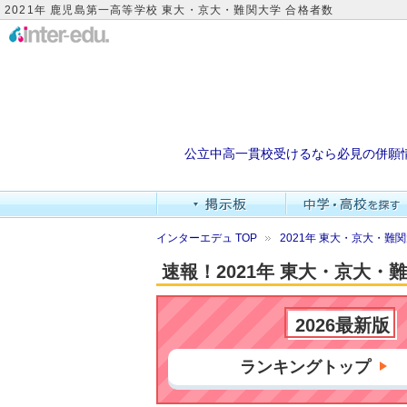
2021年 鹿児島第一高等学校 東大・京大・難関大学 合格者数
公立中高一貫校受けるなら必見の併願
インターエデュ TOP
2021年 東大・京大・
速報！2021年 東大・京大
2026最新版
ランキングトップ