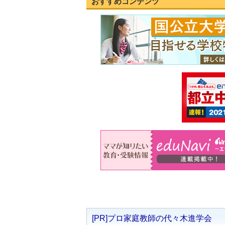
おすすめコンテンツ