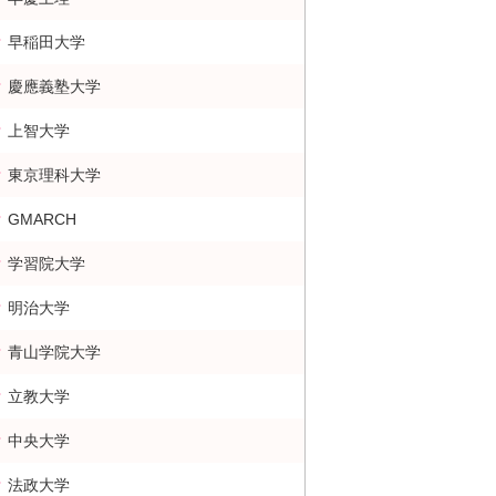
早稲田大学
慶應義塾大学
上智大学
東京理科大学
GMARCH
学習院大学
明治大学
青山学院大学
立教大学
中央大学
法政大学