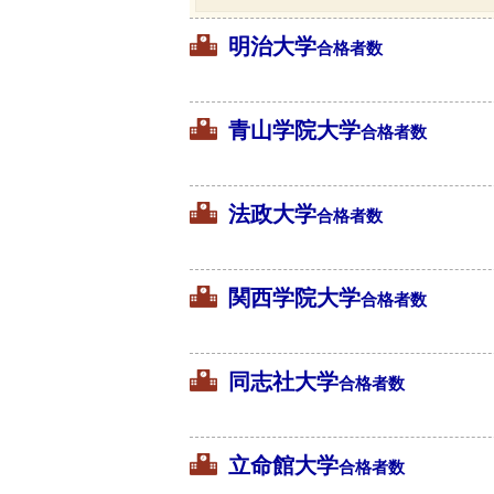
明治大学
合格者数
青山学院大学
合格者数
法政大学
合格者数
関西学院大学
合格者数
同志社大学
合格者数
立命館大学
合格者数