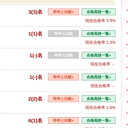
3(3)名
昨年と比較»
合格高校一覧»
現役合格率
3.9%
1(1)名
昨年と比較
合格高校一覧»
現役合格率
1.3%
1(-)名
昨年と比較
合格高校一覧»
現役合格率
－
1(-)名
昨年と比較»
合格高校一覧»
現役合格率
－
2(2)名
昨年と比較»
合格高校一覧»
現役合格率
2.6%
6(1)名
昨年と比較»
合格高校一覧»