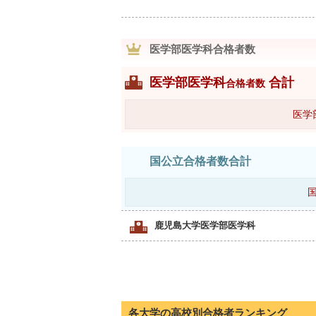
医学部医学科合格者数
医学部医学科
合計
合格者数
医学
国公立合格者数合計
鹿児島大学医学部医学科
各大学の高校別合格者ランキング