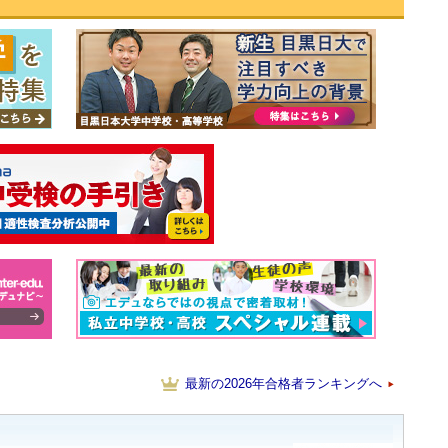
最新の2026年合格者ランキングへ