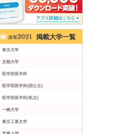
掲載大学一覧
東京大学
京都大学
医学部医学科
医学部医学科(国公立)
医学部医学科(私立)
一橋大学
東京工業大学
早慶上理