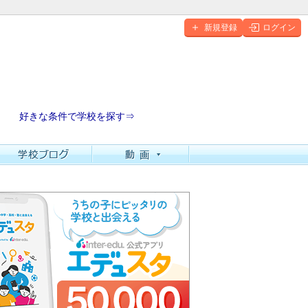
新規登録
ログイン
好きな条件で学校を探す⇒