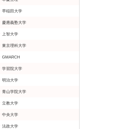
早稲田大学
慶應義塾大学
上智大学
東京理科大学
GMARCH
学習院大学
明治大学
青山学院大学
立教大学
中央大学
法政大学