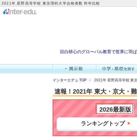
2021年 星野高等学校 東京理科大学合格者数 昨年比較
目白研心のグローバル教育で世界に羽ば
インターエデュ TOP
2021年 星野高等学校 
速報！2021年 東大・京大
2026最新版
ランキングトップ