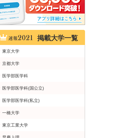
掲載大学一覧
東京大学
京都大学
医学部医学科
医学部医学科(国公立)
医学部医学科(私立)
一橋大学
東京工業大学
早慶上理