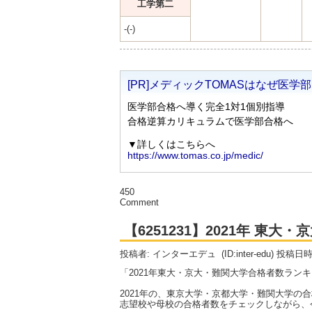
工学第二
-(-)
450
Comment
【6251231】2021年 東
投稿者: インターエデュ
(ID:inter-edu) 投稿日
「2021年東大・京大・難関大学合格者数ラン
2021年の、東京大学・京都大学・難関大学の
志望校や母校の合格者数をチェックしながら、