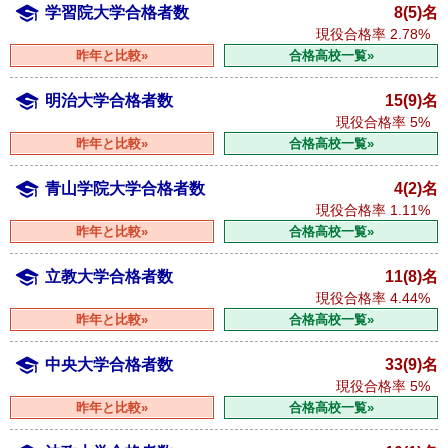
学習院大学合格者数
8(5)名
現役合格率
2.78%
昨年と比較»
合格高校一覧»
明治大学合格者数
15(9)名
現役合格率
5%
昨年と比較»
合格高校一覧»
青山学院大学合格者数
4(2)名
現役合格率
1.11%
昨年と比較»
合格高校一覧»
立教大学合格者数
11(8)名
現役合格率
4.44%
昨年と比較»
合格高校一覧»
中央大学合格者数
33(9)名
現役合格率
5%
昨年と比較»
合格高校一覧»