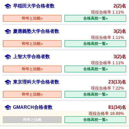
早稲田大学合格者数
2(2)名
現役合格率
1.11%
昨年と比較»
合格高校一覧»
慶應義塾大学合格者数
3(2)名
現役合格率
1.11%
昨年と比較»
合格高校一覧»
上智大学合格者数
3(2)名
現役合格率
1.11%
昨年と比較»
合格高校一覧»
東京理科大学合格者数
23(13)名
現役合格率
7.22%
昨年と比較»
合格高校一覧»
GMARCH合格者数
81(34)名
現役合格率
18.89%
昨年と比較
合格高校一覧»