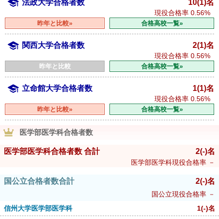
法政大学合格者数
10(1)名
現役合格率
0.56%
昨年と比較»
合格高校一覧»
関西大学合格者数
2(1)名
現役合格率
0.56%
昨年と比較
合格高校一覧»
立命館大学合格者数
1(1)名
現役合格率
0.56%
昨年と比較»
合格高校一覧»
医学部医学科合格者数
医学部医学科合格者数 合計
2
(-)
名
医学部医学科現役合格率
－
国公立合格者数合計
2
(-)
名
国公立現役合格率
－
信州大学医学部医学科
1
(-)
名