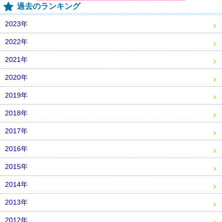
過去のランキング
2023年
2022年
2021年
2020年
2019年
2018年
2017年
2016年
2015年
2014年
2013年
2012年