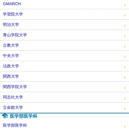
GMARCH
学習院大学
明治大学
青山学院大学
立教大学
中央大学
法政大学
関西大学
関西学院大学
同志社大学
立命館大学
医学部医学科
医学部医学科