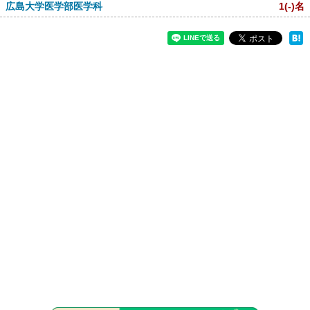
広島大学医学部医学科
1
(-)
名