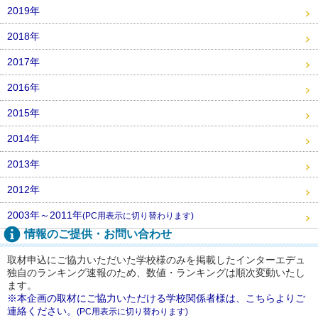
2019年
2018年
2017年
2016年
2015年
2014年
2013年
2012年
2003年～2011年
(PC用表示に切り替わります)
情報のご提供・お問い合わせ
取材申込にご協力いただいた学校様のみを掲載したインターエデュ
独自のランキング速報のため、数値・ランキングは順次変動いたし
ます。
※本企画の取材にご協力いただける学校関係者様は、こちらよりご
連絡ください。
(PC用表示に切り替わります)