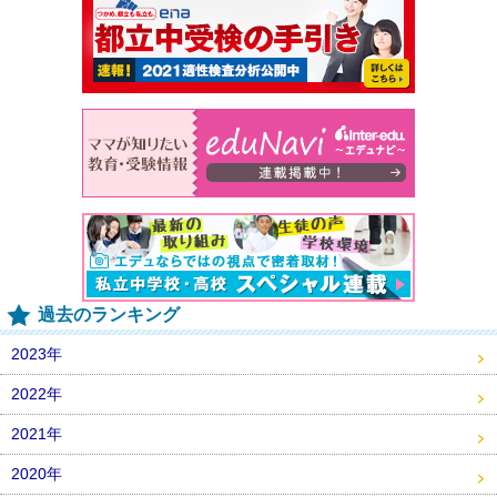
過去のランキング
2023年
2022年
2021年
2020年