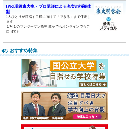
おすすめ特集