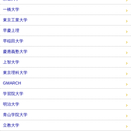
一橋大学
東京工業大学
早慶上理
早稲田大学
慶應義塾大学
上智大学
東京理科大学
GMARCH
学習院大学
明治大学
青山学院大学
立教大学