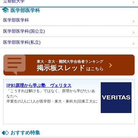
立命館大学
医学部医学科
医学部医学科
医学部医学科(国公立)
医学部医学科(私立)
東大・京大・難関大学合格者ランキング
掲示板スレッド
はこちら
おすすめ特集