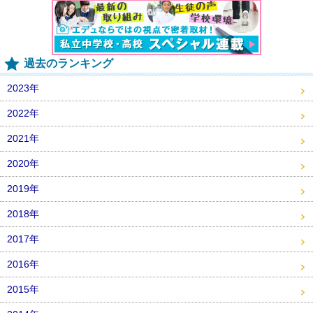
過去のランキング
2023年
2022年
2021年
2020年
2019年
2018年
2017年
2016年
2015年