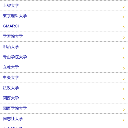
上智大学
東京理科大学
GMARCH
学習院大学
明治大学
青山学院大学
立教大学
中央大学
法政大学
関西大学
関西学院大学
同志社大学