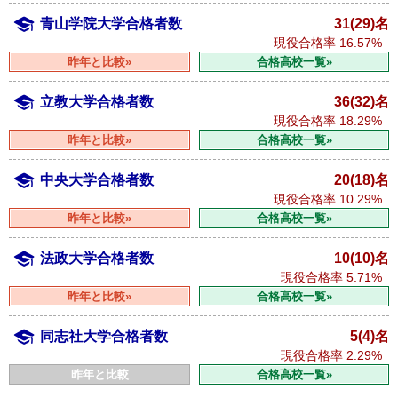
青山学院大学合格者数
31(29)名
現役合格率
16.57%
昨年と比較»
合格高校一覧»
立教大学合格者数
36(32)名
現役合格率
18.29%
昨年と比較»
合格高校一覧»
中央大学合格者数
20(18)名
現役合格率
10.29%
昨年と比較»
合格高校一覧»
法政大学合格者数
10(10)名
現役合格率
5.71%
昨年と比較»
合格高校一覧»
同志社大学合格者数
5(4)名
現役合格率
2.29%
昨年と比較
合格高校一覧»