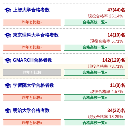
上智大学合格者数
47(44)名
現役合格率
25.14%
昨年と比較»
合格高校一覧»
東京理科大学合格者数
14(10)名
現役合格率
5.71%
昨年と比較»
合格高校一覧»
GMARCH合格者数
142(129)名
現役合格率
73.71%
昨年と比較
合格高校一覧»
学習院大学合格者数
11(8)名
現役合格率
4.57%
昨年と比較»
合格高校一覧»
明治大学合格者数
34(32)名
現役合格率
18.29%
昨年と比較»
合格高校一覧»