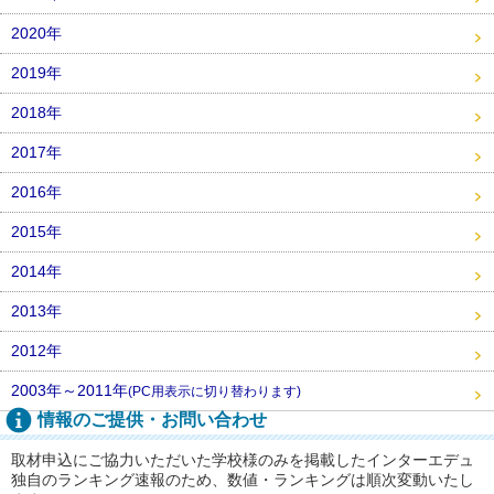
2020年
2019年
2018年
2017年
2016年
2015年
2014年
2013年
2012年
2003年～2011年
(PC用表示に切り替わります)
情報のご提供・お問い合わせ
取材申込にご協力いただいた学校様のみを掲載したインターエデュ
独自のランキング速報のため、数値・ランキングは順次変動いたし