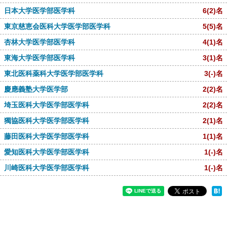
日本大学医学部医学科
6
(2)
名
東京慈恵会医科大学医学部医学科
5
(5)
名
杏林大学医学部医学科
4
(1)
名
東海大学医学部医学科
3
(1)
名
東北医科薬科大学医学部医学科
3
(-)
名
慶應義塾大学医学部
2
(2)
名
埼玉医科大学医学部医学科
2
(2)
名
獨協医科大学医学部医学科
2
(1)
名
藤田医科大学医学部医学科
1
(1)
名
愛知医科大学医学部医学科
1
(-)
名
川崎医科大学医学部医学科
1
(-)
名