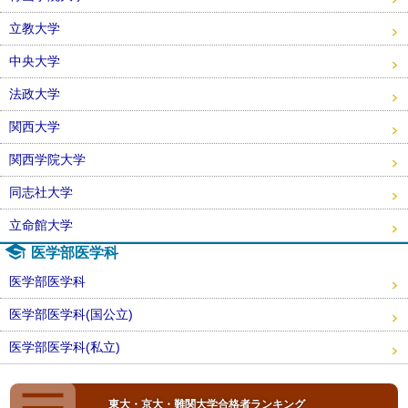
立教大学
中央大学
法政大学
関西大学
関西学院大学
同志社大学
立命館大学
医学部医学科
医学部医学科
医学部医学科(国公立)
医学部医学科(私立)
東大・京大・難関大学合格者ランキング