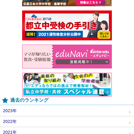
過去のランキング
2023年
2022年
2021年