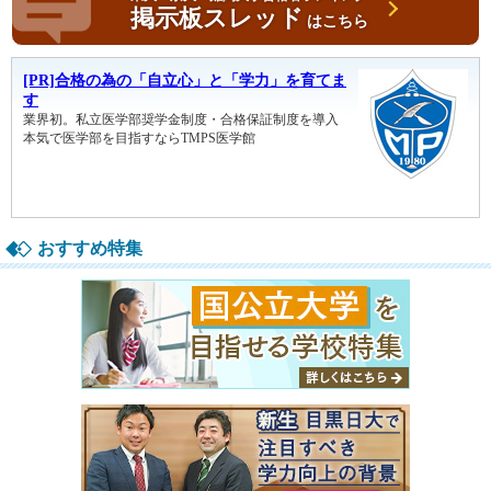
掲示板スレッド
はこちら
おすすめ特集