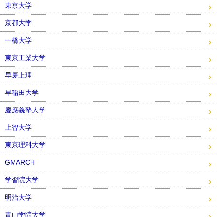
東京大学
京都大学
一橋大学
東京工業大学
早慶上理
早稲田大学
慶應義塾大学
上智大学
東京理科大学
GMARCH
学習院大学
明治大学
青山学院大学