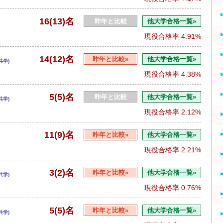
16(13)名
昨年と比較
他大学合格一覧»
現役合格率
4.91%
14(12)名
昨年と比較»
他大学合格一覧»
共学)
現役合格率
4.38%
5(5)名
昨年と比較
他大学合格一覧»
共学)
現役合格率
2.12%
11(9)名
昨年と比較»
他大学合格一覧»
現役合格率
2.21%
3(2)名
昨年と比較»
他大学合格一覧»
共学)
現役合格率
0.76%
5(5)名
昨年と比較»
他大学合格一覧»
共学)