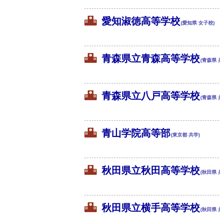
愛知淑徳高等学校
(愛知県 女子校)
青森県立青森高等学校
(青森県 
青森県立八戸高等学校
(青森県 
青山学院高等部
(東京都 共学)
秋田県立秋田高等学校
(秋田県 
秋田県立横手高等学校
(秋田県 