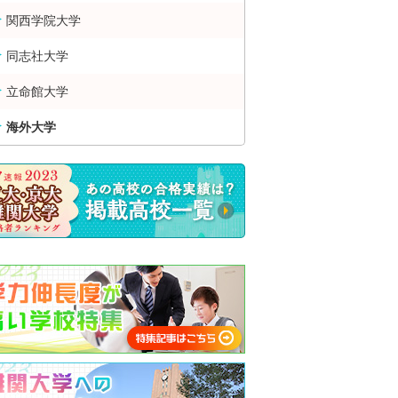
関西学院大学
同志社大学
立命館大学
海外大学