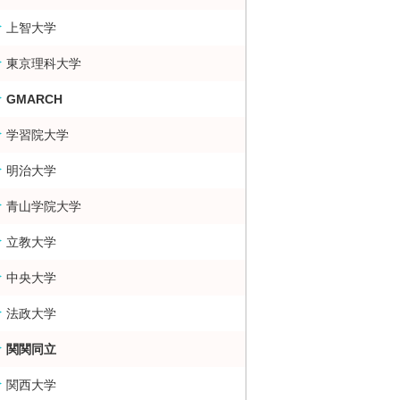
上智大学
東京理科大学
GMARCH
学習院大学
明治大学
青山学院大学
立教大学
中央大学
法政大学
関関同立
関西大学