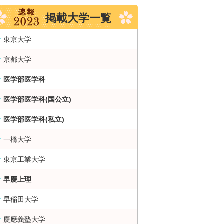
掲載大学一覧
東京大学
京都大学
医学部医学科
医学部医学科(国公立)
医学部医学科(私立)
一橋大学
東京工業大学
早慶上理
早稲田大学
慶應義塾大学