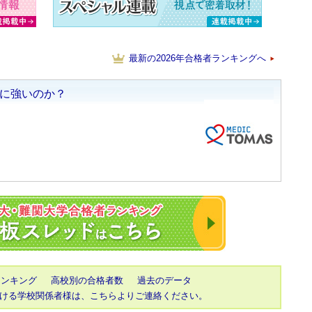
最新の2026年合格者ランキングへ
2023年 東大・京
ランキング
高校別の合格者数
過去のデータ
ける学校関係者様は、こちらよりご連絡ください。