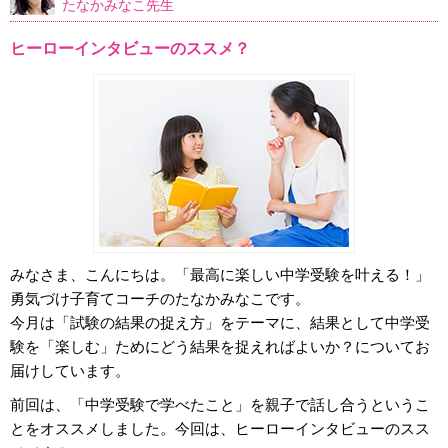
たなかみなこ先生
ヒーローインタビューのススメ？
みなさま、こんにちは。「最高に楽しい中学受験を叶える！」
勇気づけ子育てコーチのたなかみなこです。
今月は「試験の結果の捉え方」をテーマに、結果として中学受
験を「楽しむ」ためにどう結果を捉えればよいか？についてお
届けしています。
前回は、「中学受験で学べたこと」を親子で話し合うというこ
とをオススメしました。今回は、ヒーローインタビューのスス