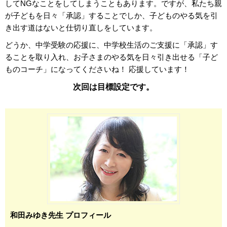
してNGなことをしてしまうこともあります。ですが、私たち親
が子どもを日々「承認」することでしか、子どものやる気を引
き出す道はないと仕切り直しをしています。
どうか、中学受験の応援に、中学校生活のご支援に「承認」す
ることを取り入れ、お子さまのやる気を日々引き出せる「子ど
ものコーチ」になってくださいね！ 応援しています！
次回は目標設定です。
和田みゆき先生 プロフィール