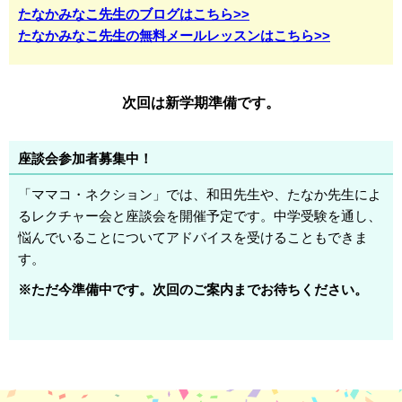
たなかみなこ先生のブログはこちら>>
たなかみなこ先生の無料メールレッスンはこちら>>
次回は新学期準備です。
座談会参加者募集中！
「ママコ・ネクション」では、和田先生や、たなか先生によ
るレクチャー会と座談会を開催予定です。中学受験を通し、
悩んでいることについてアドバイスを受けることもできま
す。
※ただ今準備中です。次回のご案内までお待ちください。