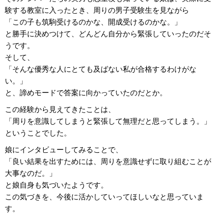
験する教室に入ったとき、周りの男子受験生を見ながら
「この子も筑駒受けるのかな、開成受けるのかな。」
と勝手に決めつけて、どんどん自分から緊張していったのだそ
うです。
そして、
「そんな優秀な人にとても及ばない私が合格するわけがな
い。」
と、諦めモードで答案に向かっていたのだとか。
この経験から見えてきたことは、
「周りを意識してしまうと緊張して無理だと思ってしまう。」
ということでした。
娘にインタビューしてみることで、
「良い結果を出すためには、周りを意識せずに取り組むことが
大事なのだ。」
と娘自身も気づいたようです。
この気づきを、今後に活かしていってほしいなと思っていま
す。