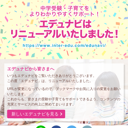
エデュナビから皆さまへ
いつもエデュナビをご覧いただきありがとうございます。
この度「エデュナビ」は、リニューアルいたしました。
URLが変更になっているので、ブックマークやお気に入りの変更をお願い
いたします。
これからも、皆さまの受験や子育てをサポートできるよう、コンテンツの
充実とサービスの向上に努めてまいります。
新しいエデュナビを見る
line