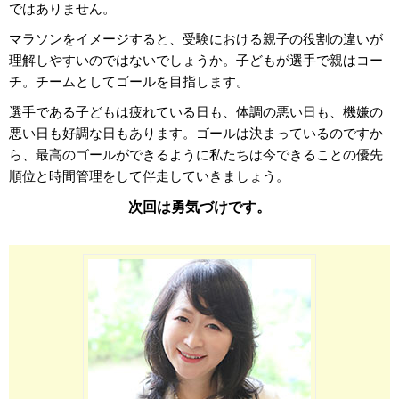
ではありません。
マラソンをイメージすると、受験における親子の役割の違いが
理解しやすいのではないでしょうか。子どもが選手で親はコー
チ。チームとしてゴールを目指します。
選手である子どもは疲れている日も、体調の悪い日も、機嫌の
悪い日も好調な日もあります。ゴールは決まっているのですか
ら、最高のゴールができるように私たちは今できることの優先
順位と時間管理をして伴走していきましょう。
次回は勇気づけです。