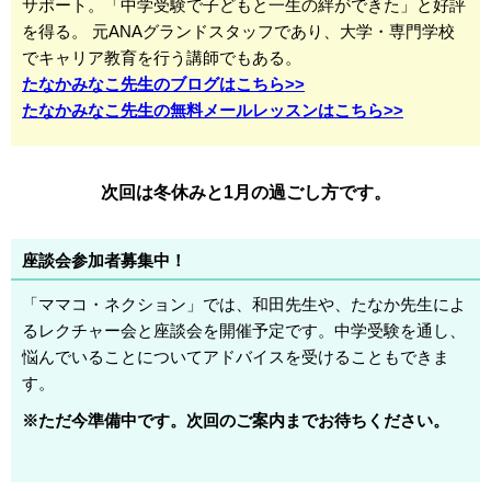
サポート。「中学受験で子どもと一生の絆ができた」と好評
を得る。 元ANAグランドスタッフであり、大学・専門学校
でキャリア教育を行う講師でもある。
たなかみなこ先生のブログはこちら>>
たなかみなこ先生の無料メールレッスンはこちら>>
次回は冬休みと1月の過ごし方です。
座談会参加者募集中！
「ママコ・ネクション」では、和田先生や、たなか先生によ
るレクチャー会と座談会を開催予定です。中学受験を通し、
悩んでいることについてアドバイスを受けることもできま
す。
※ただ今準備中です。次回のご案内までお待ちください。