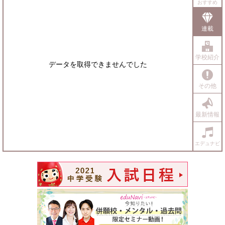
おすすめ
連載
学校紹介
データを取得できませんでした
その他
最新情報
エデュナビ