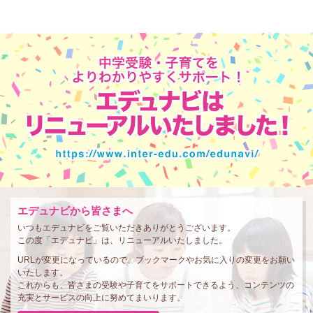
エデュナビから皆さまへ
いつもエデュナビをご覧いただきありがとうございます。
この度「エデュナビ」は、リニューアルいたしました。
URLが変更になっているので、ブックマークやお気に入りの変更をお願い
いたします。
これからも、皆さまの受験や子育てをサポートできるよう、コンテンツの
充実とサービスの向上に努めてまいります。