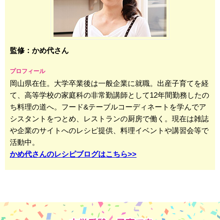
監修：かめ代さん
プロフィール
岡山県在住。大学卒業後は一般企業に就職。出産子育てを経
て、高等学校の家庭科の非常勤講師として12年間勤務したの
ち料理の道へ。フード&テーブルコーディネートを学んでア
シスタントをつとめ、レストランの厨房で働く。現在は雑誌
や企業のサイトへのレシピ提供、料理イベントや講習会等で
活動中。
かめ代さんのレシピブログはこちら>>