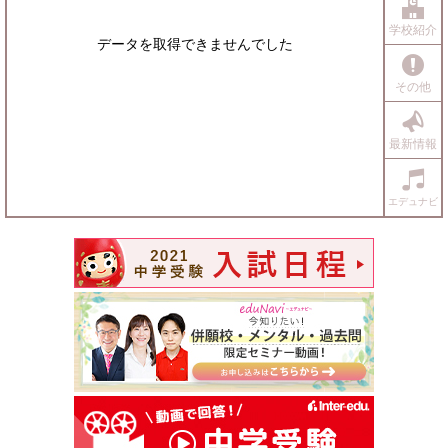
学校紹介
データを取得できませんでした
その他
最新情報
エデュナビ