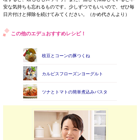
安な気持ちも忘れるものです。少しずつでもいいので、ぜひ毎
日片付けと掃除を続けてみてください。（かめ代さんより）
この他のエデュおすすめレシピ！
枝豆とコーンの豚つくね
カルピスフローズンヨーグルト
ツナとトマトの簡単煮込みパスタ