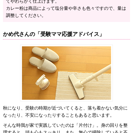
てやわらかく仕上げます。
カレー粉は商品によって塩分量や辛さも色々ですので、量は
調整してください。
かめ代さんの「受験ママ応援アドバイス」
秋になり、受験の時期が近づいてくると、落ち着かない気分に
なったり、不安になったりすることもあると思います。
そんな時我が家で実践していたのは「片付け」。身の回りを整
理すると、頭も心もスッキリ。また、無心で掃除していると不