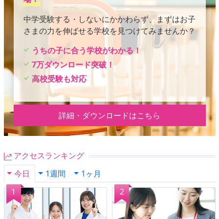
中学受験する・しないにかかわらず、まずはお子
さまの力を伸ばせる学校を見つけてみませんか？
うちの子に合う学校がわかる！
7万ダウンロード突破！
高校受験も対応
詳細・ダウンロードはこちら
アクセスランキング
今日
1週間
1ヶ月