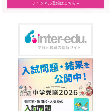
チャンネル登録はこちら »