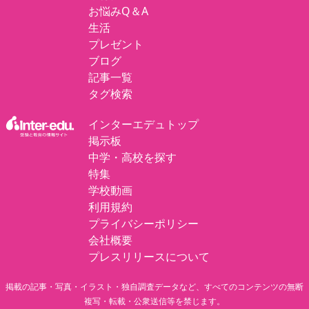
お悩みQ＆A
生活
プレゼント
ブログ
記事一覧
タグ検索
インターエデュトップ
掲示板
中学・高校を探す
特集
学校動画
利用規約
プライバシーポリシー
会社概要
プレスリリースについて
掲載の記事・写真・イラスト・独自調査データなど、すべてのコンテンツの無断
複写・転載・公衆送信等を禁じます。