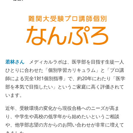
若林さん
メディカルラボは、医学部を目指す生徒一人
ひとりに合わせた「個別学習カリキュラム」と「プロ講
師による完全1対1個別指導」で、約20年にわたり「医学
部を本気で目指したい」というご家庭に高く評価されて
います。
近年、受験環境の変化から現役合格へのニーズが高ま
り、中学生や高校の低学年から始めたいというご相談
や、他学部志望の方からのお問い合わせが非常に増えて
きました。