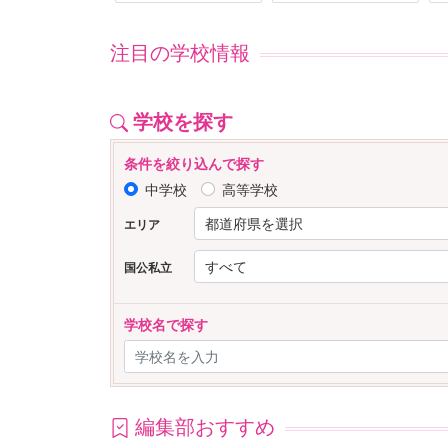
注目の学校情報
学校を探す
条件を絞り込んで探す
中学校
高等学校
エリア
国公私立
学校名で探す
編集部おすすめ