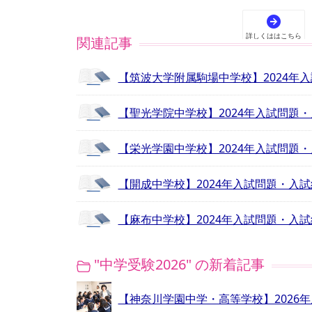
関連記事
【筑波大学附属駒場中学校】2024年
【聖光学院中学校】2024年入試問題
【栄光学園中学校】2024年入試問題
【開成中学校】2024年入試問題・入
【麻布中学校】2024年入試問題・入
"中学受験2026" の新着記事
【神奈川学園中学・高等学校】2026