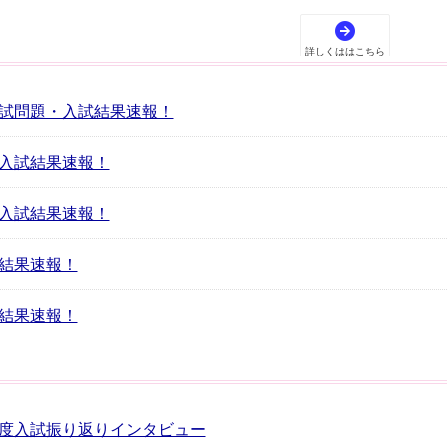
入試問題・入試結果速報！
・入試結果速報！
・入試結果速報！
試結果速報！
試結果速報！
年度入試振り返りインタビュー