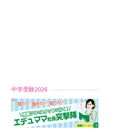
中学受験2026