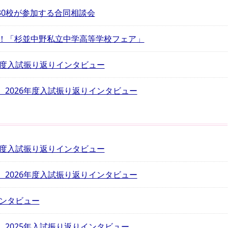
高30校が参加する合同相談会
結！「杉並中野私立中学高等学校フェア」
年度入試振り返りインタビュー
2026年度入試振り返りインタビュー
年度入試振り返りインタビュー
2026年度入試振り返りインタビュー
インタビュー
2025年入試振り返りインタビュー