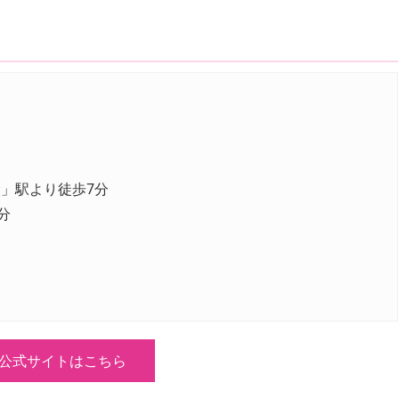
袋」駅より徒歩7分
分
公式サイトはこちら