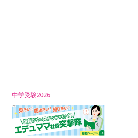
中学受験2026