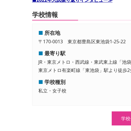
学校情報
■
所在地
〒170-0013 東京都豊島区東池袋1-25-22
■
最寄り駅
JR・東京メトロ・西武線・東武東上線「池
東京メトロ有楽町線「東池袋」駅より徒歩2
■
学校種別
私立・女子校
学校