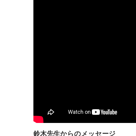
鈴木先生からのメッセージ