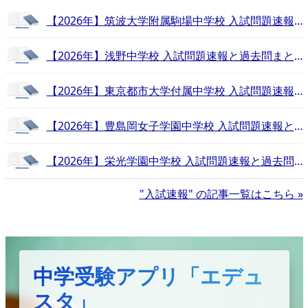
【2026年】筑波大学附属駒場中学校 入試問題速報と過去問まとめ
【2026年】浅野中学校 入試問題速報と過去問まとめ
【2026年】東京都市大学付属中学校 入試問題速報と過去問まとめ
【2026年】豊島岡女子学園中学校 入試問題速報と過去問まとめ
【2026年】栄光学園中学校 入試問題速報と過去問まとめ
"入試速報" の記事一覧はこちら »
中学受験アプリ「エデュ
スタ」