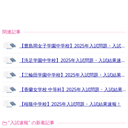
関連記事
【豊島岡女子学園中学校】2025年入試問題・入試結果速報！
【洗足学園中学校】2025年入試問題・入試結果速報！
【三輪田学園中学校】2025年入試問題・入試結果速報！
【香蘭女学校 中等科】2025年入試問題・入試結果速報！
【桜蔭中学校】2025年入試問題・入試結果速報！
"入試速報" の新着記事