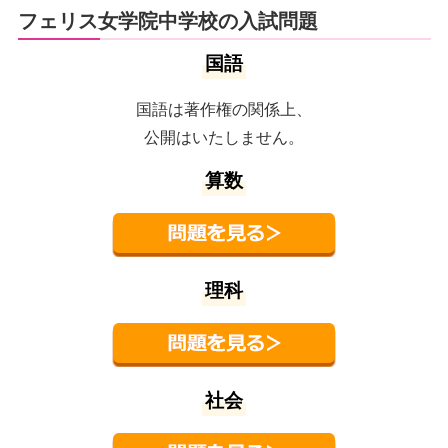
フェリス女学院中学校の入試問題
国語
国語は著作権の関係上、
公開はいたしません。
算数
理科
社会