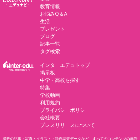
教育情報
お悩みQ＆A
生活
プレゼント
ブログ
記事一覧
タグ検索
インターエデュトップ
掲示板
中学・高校を探す
特集
学校動画
利用規約
プライバシーポリシー
会社概要
プレスリリースについて
掲載の記事・写真・イラスト・独自調査データなど、すべてのコンテンツの無断