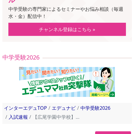
中学受験の専門家によるセミナーやお悩み相談（毎週
水・金）配信中！
チャンネル登録はこちら »
中学受験2026
インターエデュTOP
エデュナビ
中学受験2026
入試速報
【広尾学園中学校】2025年入試問題・入試結果速報！