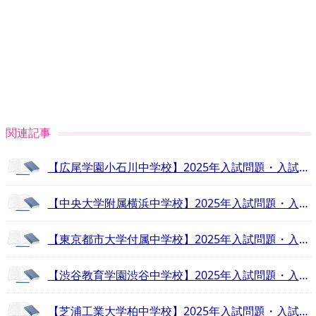
関連記事
【広尾学園小石川中学校】2025年入試問題・入試結果速報！
【中央大学附属横浜中学校】2025年入試問題・入試結果速報！
【東京都市大学付属中学校】2025年入試問題・入試結果速報！
【渋谷教育学園渋谷中学校】2025年入試問題・入試結果速報！
【芝浦工業大学柏中学校】2025年入試問題・入試結果速報！