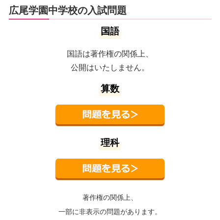
広尾学園中学校の入試問題
国語
国語は著作権の関係上、
公開はいたしません。
算数
理科
著作権の関係上、
一部に非表示の問題があります。