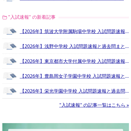
"入試速報" の新着記事
【2026年】筑波大学附属駒場中学校 入試問題速報と過去問まとめ
【2026年】浅野中学校 入試問題速報と過去問まとめ
【2026年】東京都市大学付属中学校 入試問題速報と過去問まとめ
【2026年】豊島岡女子学園中学校 入試問題速報と過去問まとめ
【2026年】栄光学園中学校 入試問題速報と過去問まとめ
"入試速報" の記事一覧はこちら »