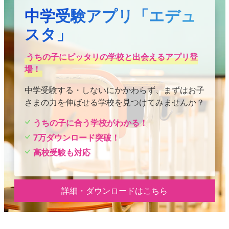
中学受験アプリ「エデュ
スタ」
うちの子にピッタリの学校と出会えるアプリ登
場！
中学受験する・しないにかかわらず、まずはお子
さまの力を伸ばせる学校を見つけてみませんか？
うちの子に合う学校がわかる！
7万ダウンロード突破！
高校受験も対応
詳細・ダウンロードはこちら