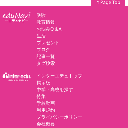
↑Page Top
受験
教育情報
お悩みQ＆A
生活
プレゼント
ブログ
記事一覧
タグ検索
インターエデュトップ
掲示板
中学・高校を探す
特集
学校動画
利用規約
プライバシーポリシー
会社概要