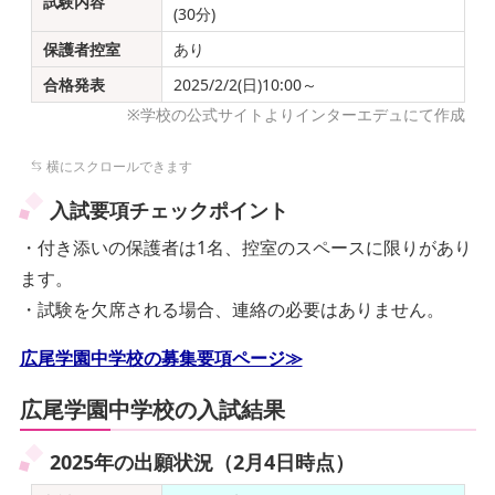
試験内容
(30分)
保護者控室
あり
合格発表
2025/2/2(日)10:00～
※学校の公式サイトよりインターエデュにて作成
入試要項チェックポイント
・付き添いの保護者は1名、控室のスペースに限りがあり
ます。
・試験を欠席される場合、連絡の必要はありません。
広尾学園中学校の募集要項ページ≫
広尾学園中学校の入試結果
2025年の出願状況（2月4日時点）