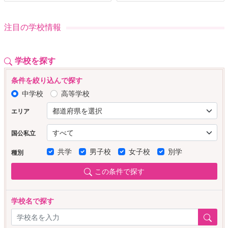
注目の学校情報
学校を探す
条件を絞り込んで探す
中学校
高等学校
エリア
国公私立
共学
男子校
女子校
別学
種別
この条件で探す
学校名で探す