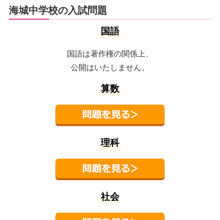
海城中学校の入試問題
国語
国語は著作権の関係上、
公開はいたしません。
算数
理科
社会