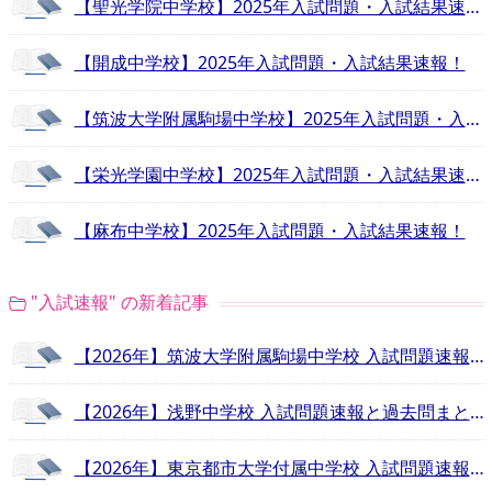
【聖光学院中学校】2025年入試問題・入試結果速報！
【開成中学校】2025年入試問題・入試結果速報！
【筑波大学附属駒場中学校】2025年入試問題・入試結果速報！
【栄光学園中学校】2025年入試問題・入試結果速報！
【麻布中学校】2025年入試問題・入試結果速報！
"入試速報" の新着記事
【2026年】筑波大学附属駒場中学校 入試問題速報と過去問まとめ
【2026年】浅野中学校 入試問題速報と過去問まとめ
【2026年】東京都市大学付属中学校 入試問題速報と過去問まとめ