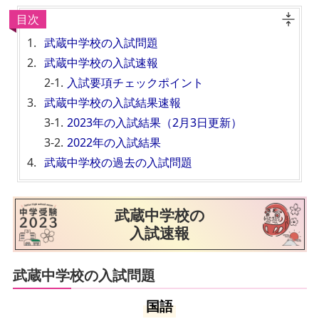
目次
武蔵中学校の入試問題
武蔵中学校の入試速報
入試要項チェックポイント
武蔵中学校の入試結果速報
2023年の入試結果（2月3日更新）
2022年の入試結果
武蔵中学校の過去の入試問題
武蔵中学校の
入試速報
武蔵中学校の入試問題
国語