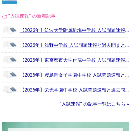
"入試速報" の新着記事
【2026年】筑波大学附属駒場中学校 入試問題速報と過去問まとめ
【2026年】浅野中学校 入試問題速報と過去問まとめ
【2026年】東京都市大学付属中学校 入試問題速報と過去問まとめ
【2026年】豊島岡女子学園中学校 入試問題速報と過去問まとめ
【2026年】栄光学園中学校 入試問題速報と過去問まとめ
"入試速報" の記事一覧はこちら »