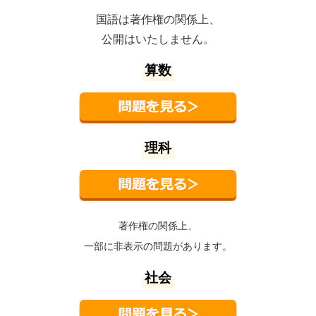
国語は著作権の関係上、
公開はいたしません。
算数
理科
著作権の関係上、
一部に非表示の問題があります。
社会