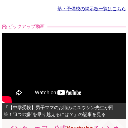
塾・予備校の掲示板一覧はこちら
ピックアップ動画
「【中学受験】男子ママのお悩みにユウシン先生が回
答！“3つの嫌”を乗り越えるには？」の記事を見る