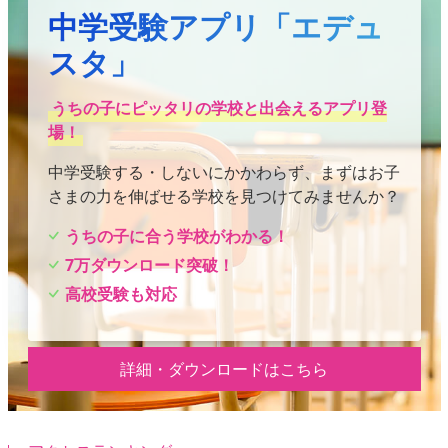
中学受験アプリ「エデュ
スタ」
うちの子にピッタリの学校と出会えるアプリ登
場！
中学受験する・しないにかかわらず、まずはお子
さまの力を伸ばせる学校を見つけてみませんか？
うちの子に合う学校がわかる！
7万ダウンロード突破！
高校受験も対応
詳細・ダウンロードはこちら