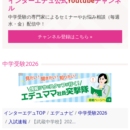
インターエデュ公式
Youtube
チャンネ
ル
中学受験の専門家によるセミナーやお悩み相談（毎週
水・金）配信中！
チャンネル登録はこちら »
中学受験2026
インターエデュTOP
エデュナビ
中学受験2026
入試速報
【武蔵中学校】2023年入試問題・入試結果速報！