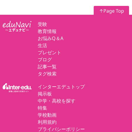
↑Page Top
受験
教育情報
お悩みQ＆A
生活
プレゼント
ブログ
記事一覧
タグ検索
インターエデュトップ
掲示板
中学・高校を探す
特集
学校動画
利用規約
プライバシーポリシー