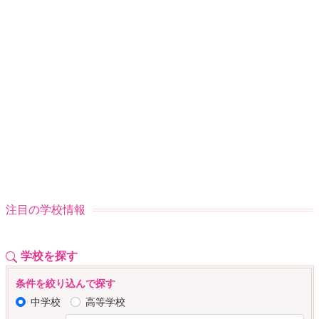
注目の学校情報
学校を探す
条件を絞り込んで探す
中学校
高等学校