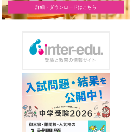
詳細・ダウンロードはこちら