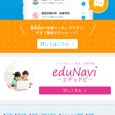
詳しくはこちら
ママが知りたい教育・受験情報
詳しく見る
TOP
掲示板
中学・高校を探す
スペシャル連載
特集