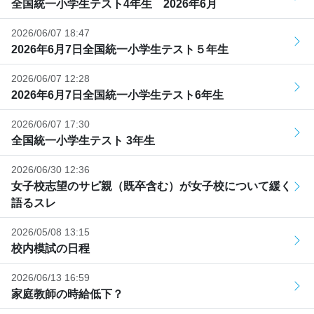
全国統一小学生テスト4年生 2026年6月
2026/06/07 18:47
2026年6月7日全国統一小学生テスト５年生
2026/06/07 12:28
2026年6月7日全国統一小学生テスト6年生
2026/06/07 17:30
全国統一小学生テスト 3年生
2026/06/30 12:36
女子校志望のサピ親（既卒含む）が女子校について緩く
語るスレ
2026/05/08 13:15
校内模試の日程
2026/06/13 16:59
家庭教師の時給低下？