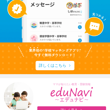
詳しくはこちら
ママが知りたい教育・受験情報