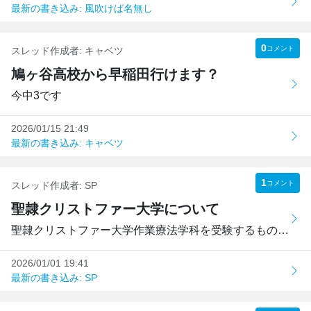
最新の書き込み: 風吹けば名無し
0
コメント
スレッド作成者:
キャベツ
鳩ヶ谷高校から早稲田行けます？
今中3です
2026/01/15 21:49
最新の書き込み: キャベツ
1
コメント
スレッド作成者:
SP
聖隷クリストファー大学について
聖隷クリストファー大学作業療法学科を受験するものなのです...
2026/01/01 19:41
最新の書き込み: SP