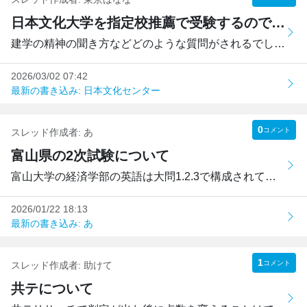
日本文化大学を指定校推薦で受験するのですが、どのようなことを聞かれますか？
建学の精神の聞き方などどのような質問がされるでしょうか。...
2026/03/02 07:42
最新の書き込み: 日本文化センター
0
コメント
スレッド作成者:
あ
富山県の2次試験について
富山大学の経済学部の英語は大問1.2.3で構成されてるんですけ...
2026/01/22 18:13
最新の書き込み: あ
1
コメント
スレッド作成者:
助けて
共テについて