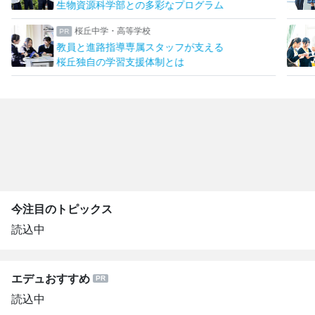
生物資源科学部との多彩なプログラム
桜丘中学・高等学校
教員と進路指導専属スタッフが支える
桜丘独自の学習支援体制とは
今注目のトピックス
読込中
エデュおすすめ
読込中