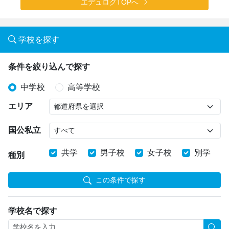
エデュログTOPへ
学校を探す
条件を絞り込んで探す
中学校
高等学校
エリア
国公私立
共学
男子校
女子校
別学
種別
この条件で探す
学校名で探す