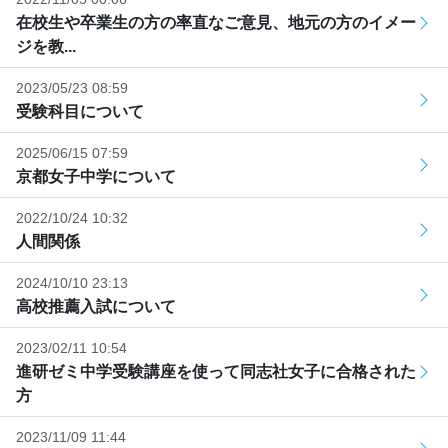
在校生や卒業生の方の率直なご意見、地元の方のイメー
ジを教...
2023/05/23 08:59
受験科目について
2025/06/15 07:59
京都女子中学について
2022/10/24 10:32
人間関係
2024/10/10 23:13
高校推薦入試について
2023/02/11 10:54
進研ゼミ中学受験講座を使って同志社女子に合格された
方
2023/11/09 11:44