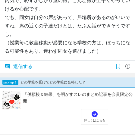
内気で、恥ずかしがり屋の娘。こんな娘が上手くやってい
けるか心配です。
でも、同女は自分の席があって、居場所があるのがいいで
すね。席の近くの子達だけとは、たぶん話ができそうです
し。
（授業毎に教室移動が必要になる学校の方は、ぼっちにな
る可能性もあり、迷わず同女を選びました）
返信する