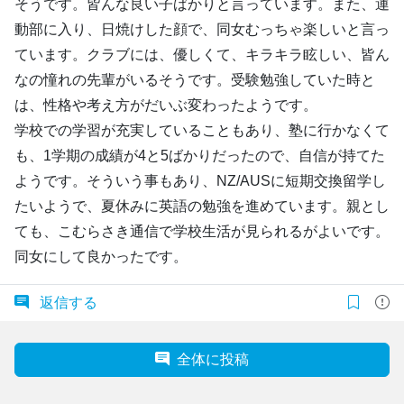
そうです。皆んな良い子ばかりと言っています。また、運
動部に入り、日焼けした顔で、同女むっちゃ楽しいと言っ
ています。クラブには、優しくて、キラキラ眩しい、皆ん
なの憧れの先輩がいるそうです。受験勉強していた時と
は、性格や考え方がだいぶ変わったようです。
学校での学習が充実していることもあり、塾に行かなくて
も、1学期の成績が4と5ばかりだったので、自信が持てた
ようです。そういう事もあり、NZ/AUSに短期交換留学し
たいようで、夏休みに英語の勉強を進めています。親とし
ても、こむらさき通信で学校生活が見られるがよいです。
同女にして良かったです。
返信する
全体に投稿