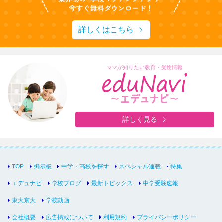
詳しくはこちら
ママが知りたい教育・受験情報
詳しく見る
TOP
掲示板
中学・高校を探す
スペシャル連載
特集
エデュナビ
学校ブログ
最新トピックス
中学受験速報
東大京大
学校動画
会社概要
広告掲載について
利用規約
プライバシーポリシー