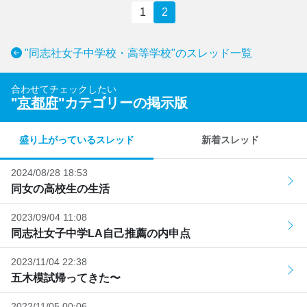
1
2
"同志社女子中学校・高等学校"のスレッド一覧
合わせてチェックしたい
"
京都府
"カテゴリーの掲示版
盛り上がっているスレッド
新着スレッド
2024/08/28 18:53
同女の高校生の生活
2023/09/04 11:08
同志社女子中学LA自己推薦の内申点
2023/11/04 22:38
五木模試帰ってきた〜
2022/11/05 00:06