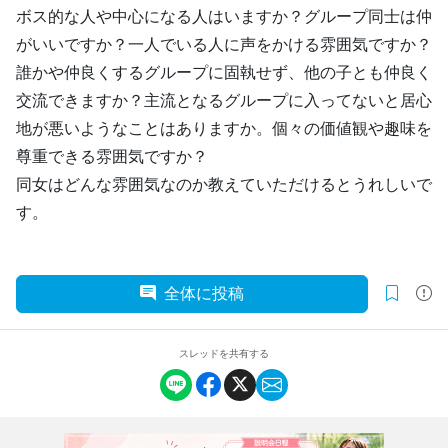
ボス的な人や中心になる人はいますか？グループ同士は仲
がいいですか？一人でいる人に声をかける雰囲気ですか？
誰かや仲良くするグループに固執せず、他の子とも仲良く
交流できますか？主流となるグループに入ってないと居心
地が悪いようなことはありますか。個々の価値観や趣味を
尊重できる雰囲気ですか？
同女はどんな雰囲気なのか教えていただけるとうれしいで
す。
全体に投稿
スレッドを共有する