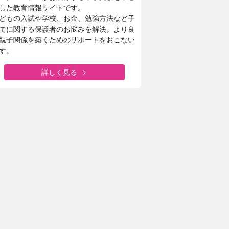
した教育情報サイトです。
どもの入試や学校、お金、勉強方法など子
てに関する保護者のお悩みを解決。より良
親子関係を築くためのサポートをおこない
す。
詳しく見る