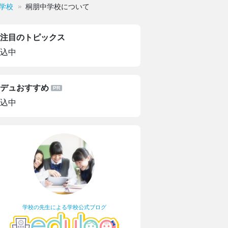
学校
桐朋中学校について
注目のトピックス
込中
デュおすすめ
込中
学校の先生による学校公式ブログ