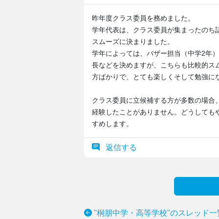
昨年度クラス委員を務めました。
学年代表は、クラス委員が集まったのち
スムーズに決まりました。
学年によっては、バザー担当（中学2年
長などを決めますが、こちらも比較的ス
方ばかりで、とても楽しくそして勉強に
クラス委員に立候補する方が多数の場合
経験したことがありません。どうしても
すめします。
返信する
"桐朋中学・高等学校"のスレッド一