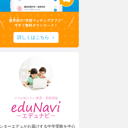
詳しくはこちら
ママが知りたい教育・受験情報
ンターエデュがお届けする中学受験を中心