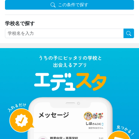
この条件で探す
学校名で探す