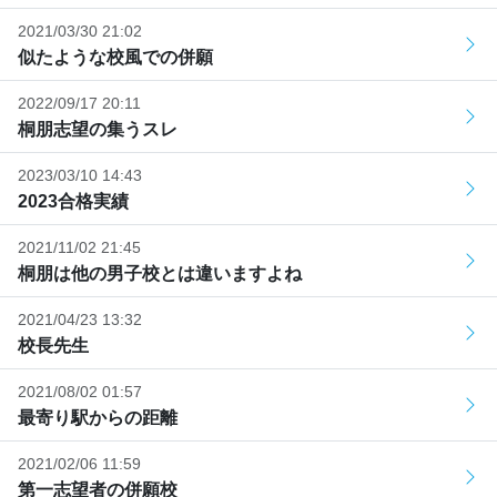
2021/03/30 21:02
似たような校風での併願
2022/09/17 20:11
桐朋志望の集うスレ
2023/03/10 14:43
2023合格実績
2021/11/02 21:45
桐朋は他の男子校とは違いますよね
2021/04/23 13:32
校長先生
2021/08/02 01:57
最寄り駅からの距離
2021/02/06 11:59
第一志望者の併願校