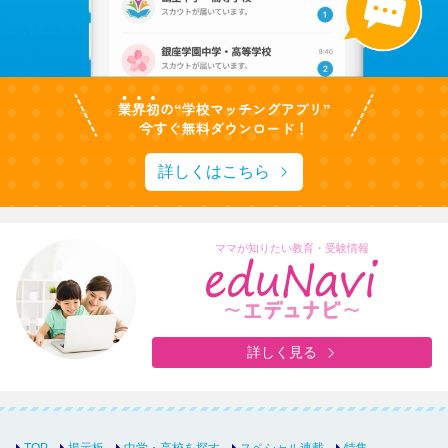
詳しくはこちら
ママが知りたい教育・受験情報
詳しく見る