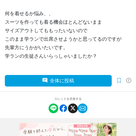
何を着せるか悩み、、
スーツを作っても着る機会ほとんどないまま
サイズアウトしてももったいないので
このまま学ランで出席させようかと思ってるのですが
先輩方にうかがいたいです。
学ランの生徒さんいらっしゃいましたか？
全体に投稿
スレッドを共有する